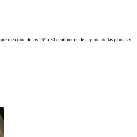
e me coincide los 26º a 30 centímetros de la punta de las plantas y