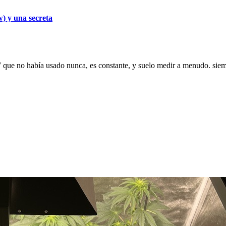
) y una secreta
que no había usado nunca, es constante, y suelo medir a menudo. siempr