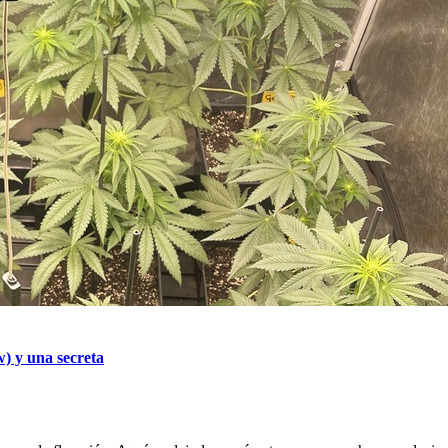
) y una secreta