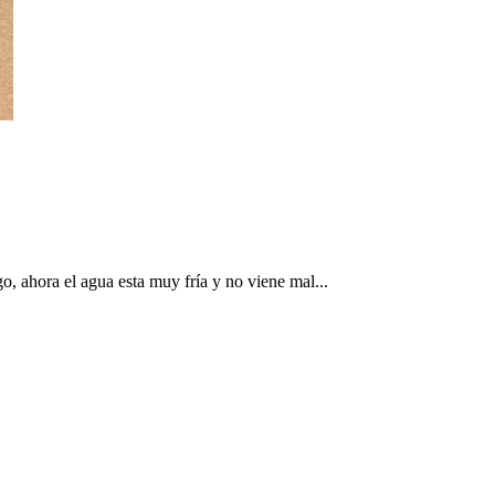
o, ahora el agua esta muy fría y no viene mal...