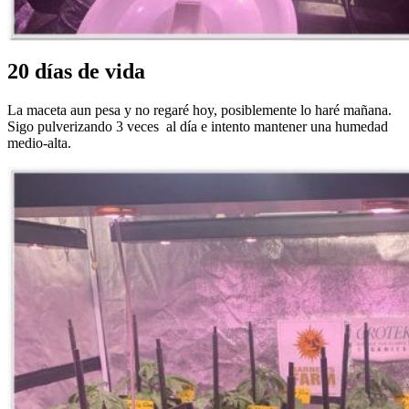
20 días de vida
La maceta aun pesa y no regaré hoy, posiblemente lo haré mañana.
Sigo pulverizando 3 veces al día e intento mantener una humedad
medio-alta.