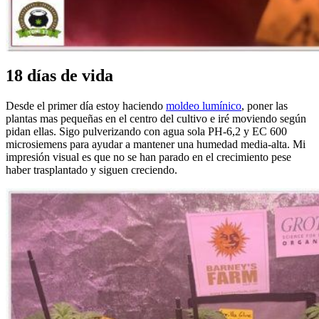
18 días de vida
Desde el primer día estoy haciendo
moldeo lumínico
, poner las
plantas mas pequeñas en el centro del cultivo e iré moviendo según
pidan ellas. Sigo pulverizando con agua sola PH-6,2 y EC 600
microsiemens para ayudar a mantener una humedad media-alta. Mi
impresión visual es que no se han parado en el crecimiento pese
haber trasplantado y siguen creciendo.