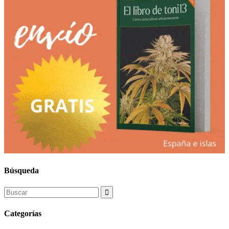
Búsqueda
Search
for:
Categorías