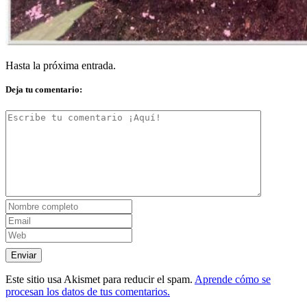
Hasta la próxima entrada.
Deja tu comentario:
Este sitio usa Akismet para reducir el spam.
Aprende cómo se
procesan los datos de tus comentarios.