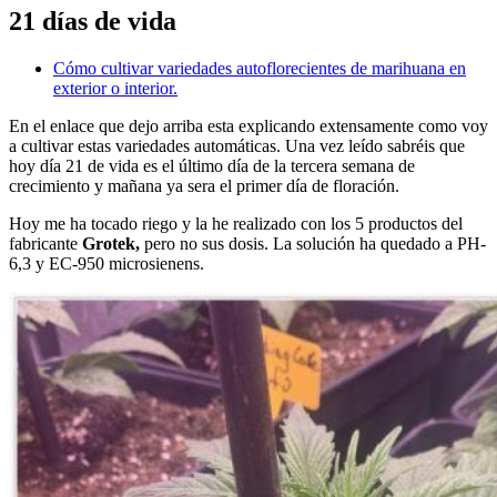
21 días de vida
Cómo cultivar variedades autoflorecientes de marihuana en
exterior o interior.
En el enlace que dejo arriba esta explicando extensamente como voy
a cultivar estas variedades automáticas. Una vez leído sabréis que
hoy día 21 de vida es el último día de la tercera semana de
crecimiento y mañana ya sera el primer día de floración.
Hoy me ha tocado riego y la he realizado con los 5 productos del
fabricante
Grotek,
pero no sus dosis. La solución ha quedado a PH-
6,3 y EC-950 microsienens.