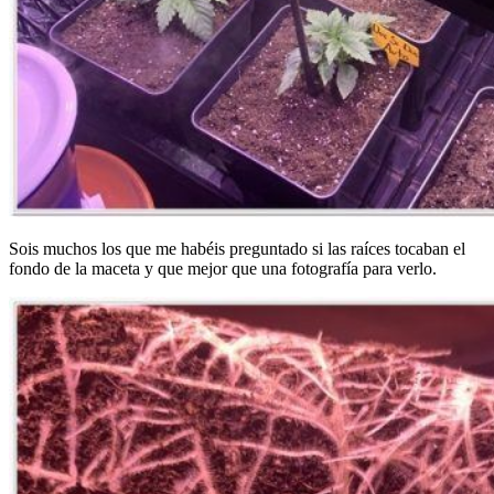
Sois muchos los que me habéis preguntado si las raíces tocaban el
fondo de la maceta y que mejor que una fotografía para verlo.