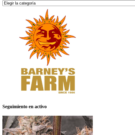
Categorías
Seguimiento en activo