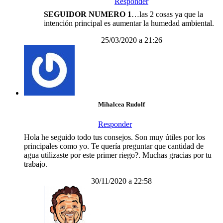
Responder
SEGUIDOR NUMERO 1
…las 2 cosas ya que la
intención principal es aumentar la humedad ambiental.
25/03/2020 a 21:26
Mihalcea Rudolf
Responder
Hola he seguido todo tus consejos. Son muy útiles por los
principales como yo. Te quería preguntar que cantidad de
agua utilizaste por este primer riego?. Muchas gracias por tu
trabajo.
30/11/2020 a 22:58