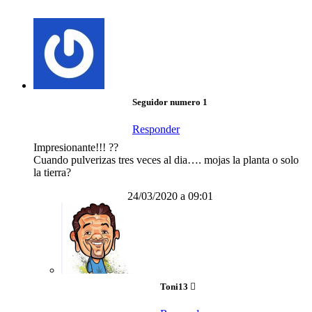
Seguidor numero 1
Responder
Impresionante!!! ??
Cuando pulverizas tres veces al dia…. mojas la planta o solo
la tierra?
24/03/2020 a 09:01
Toni13