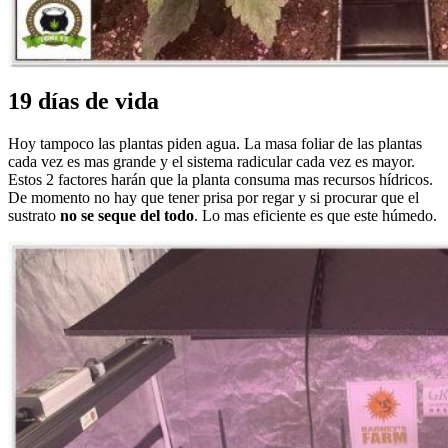
19 días de vida
Hoy tampoco las plantas piden agua. La masa foliar de las plantas
cada vez es mas grande y el sistema radicular cada vez es mayor.
Estos 2 factores harán que la planta consuma mas recursos hídricos.
De momento no hay que tener prisa por regar y si procurar que el
sustrato
no se seque del todo
. Lo mas eficiente es que este húmedo.