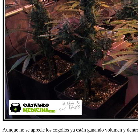
Aunque no se aprecie los cogollos ya están ganando volumen y dentro