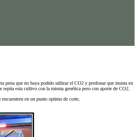
dera pena que no haya podido utilizar el CO2 y perdonar que insista en
 repita esta cultivo con la misma genética pero con aporte de CO2.
e encuentren en un punto optimo de corte.