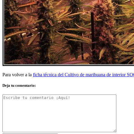
Para volver a la
ficha técnica del Cultivo de marihuana de interior 
Deja tu comentario: