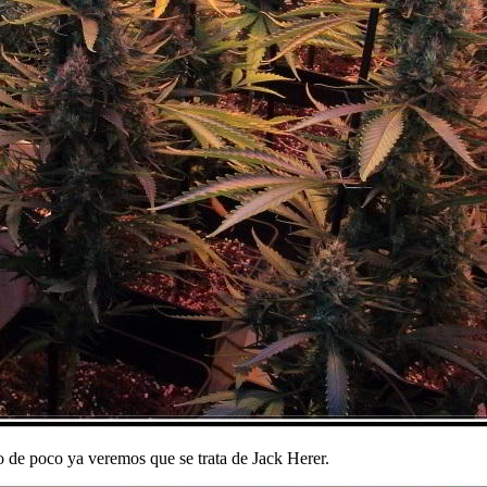
 de poco ya veremos que se trata de Jack Herer.