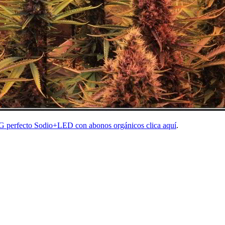
SOG perfecto Sodio+LED con abonos orgánicos clica aquí
.