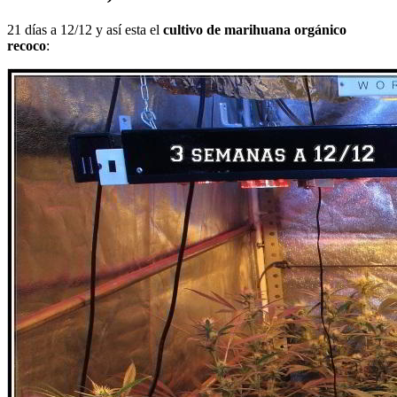
21 días a 12/12 y así esta el
cultivo de marihuana orgánico
recoco
: