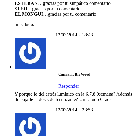
ESTEBAN
…gracias por tu simpático comentario.
SUSO
…gracias por tu comentario
EL MONGUI
…gracias por tu comentario
un saludo.
12/03/2014 a 18:43
CannarioBioWeed
Responder
Y porque lo del estrés lumínico en la 6,7,8,9semana? Además
de bajarle la dosis de ferrilizante? Un saludo Crack
12/03/2014 a 23:53