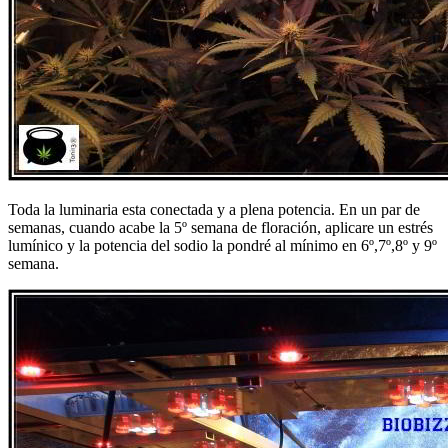
Toda la luminaria esta conectada y a plena potencia. En un par de
semanas, cuando acabe la 5º semana de floración, aplicare un estrés
lumínico y la potencia del sodio la pondré al mínimo en 6º,7º,8º y 9º
semana.