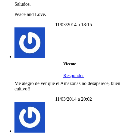
Saludos.
Peace and Love.
11/03/2014 a 18:15
Vicente
Responder
Me alegro de ver que el Amazonas no desaparece, buen
cultivo!!
11/03/2014 a 20:02