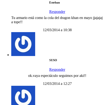
Esteban
Responder
Tu armario está como la cola del dragon khan en mayo jjajajaj
a tope!!
12/03/2014 a 10:38
SUSO
Responder
ok.vaya espectáculo seguimos por aki!!
12/03/2014 a 12:27