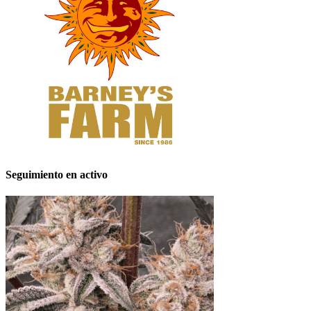
Seguimiento en activo