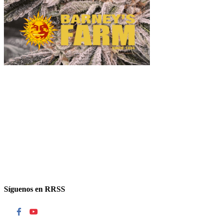
Síguenos en RRSS