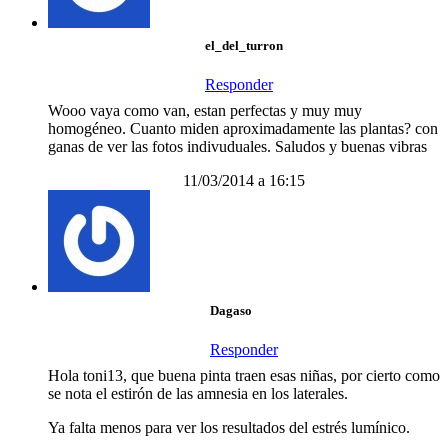
el_del_turron
Responder
Wooo vaya como van, estan perfectas y muy muy
homogéneo. Cuanto miden aproximadamente las plantas? con
ganas de ver las fotos indivuduales. Saludos y buenas vibras
11/03/2014 a 16:15
Dagaso
Responder
Hola toni13, que buena pinta traen esas niñas, por cierto como
se nota el estirón de las amnesia en los laterales.
Ya falta menos para ver los resultados del estrés lumínico.