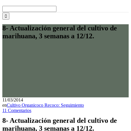
Buscar:
8- Actualización general del cultivo de
marihuana, 3 semanas a 12/12.
11/03/2014
en
Cultivo Organicoco Recoco: Seguimiento
11 Comentarios
8- Actualización general del cultivo de
marihuana, 3 semanas a 12/12.