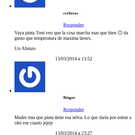
cerberos
Responder
Vaya pinta Toni veo que la cosa marcha mas que bien 🙂 da
gusto que temperatura de maxima tienes.
Un Abrazo
13/03/2014 a 13:52
Ringor
Responder
Madre mia que pinta tiene esa selva. Lo que daria por entrar a
oler ese cuarto jejeje
13/03/2014 a 23:27