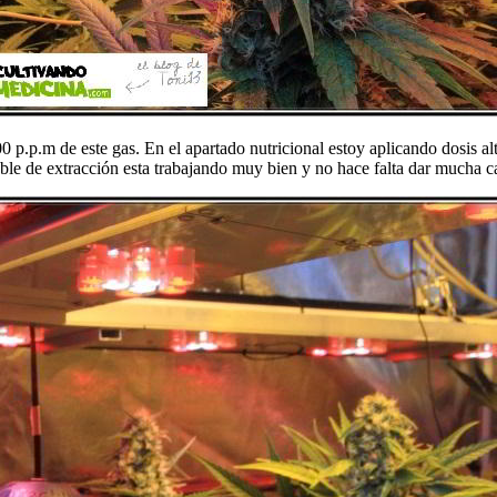
 p.p.m de este gas. En el apartado nutricional estoy aplicando dosis al
ble de extracción esta trabajando muy bien y no hace falta dar mucha c