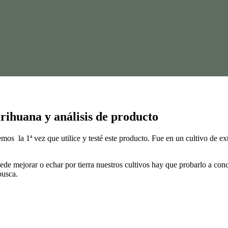
rihuana y análisis de producto
mos la 1ª vez que utilice y testé este producto. Fue en un cultivo de ex
e mejorar o echar por tierra nuestros cultivos hay que probarlo a conc
busca.