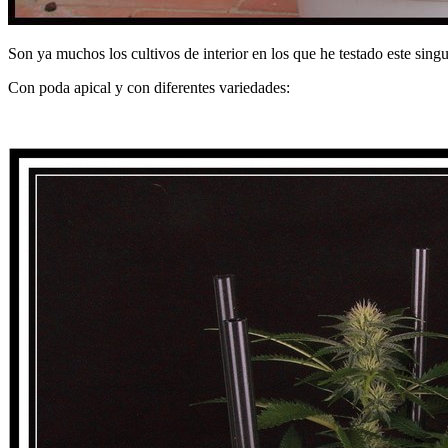
Son ya muchos los cultivos de interior en los que he testado este singu
Con poda apical y con diferentes variedades: