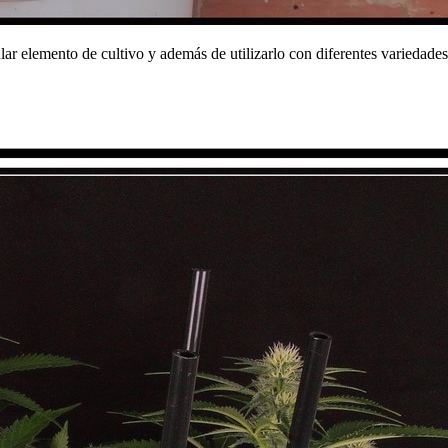
lar elemento de cultivo y además de utilizarlo con diferentes variedades