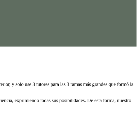
terior, y solo use 3 tutores para las 3 ramas más grandes que formó la
iencia, exprimiendo todas sus posibilidades. De esta forma, nuestro