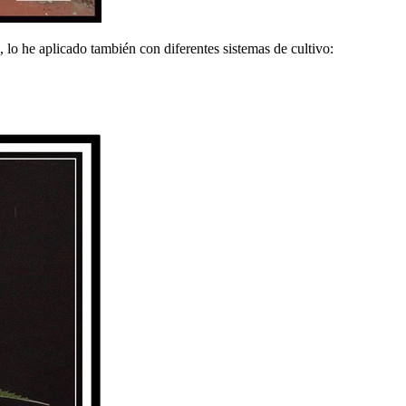
, lo he aplicado también con diferentes sistemas de cultivo: