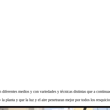
 diferentes medios y con variedades y técnicas distintas que a continua
 la planta y que la luz y el aire penetraran mejor por todos los resquicio