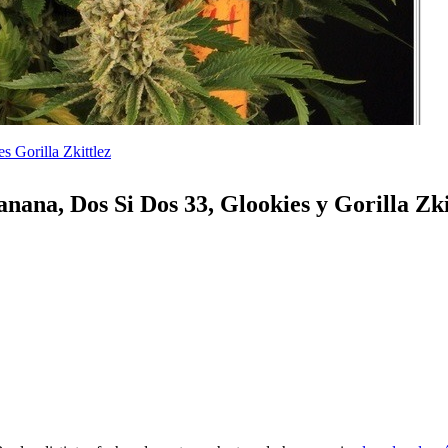
 Gorilla Zkittlez
nana, Dos Si Dos 33, Glookies y Gorilla Zki