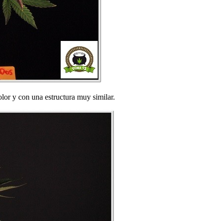
olor y con una estructura muy similar.