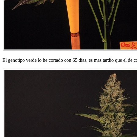
El genotipo verde lo he cortado con 65 días, es mas tardío que el de c