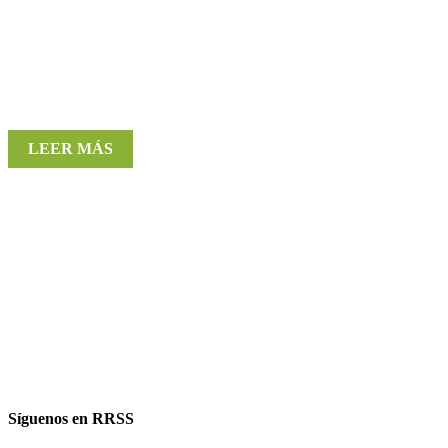
LEER MÁS
Síguenos en RRSS