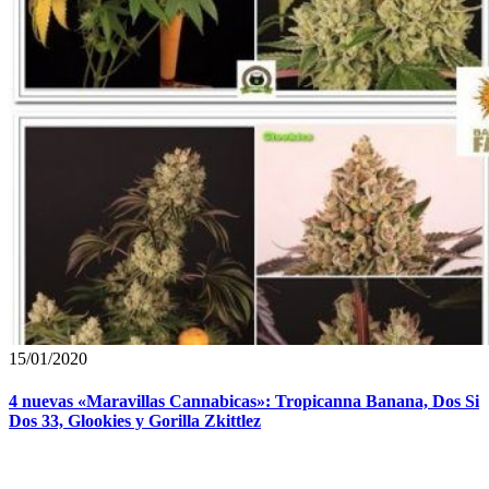
15/01/2020
4 nuevas «Maravillas Cannabicas»: Tropicanna Banana, Dos Si
Dos 33, Glookies y Gorilla Zkittlez