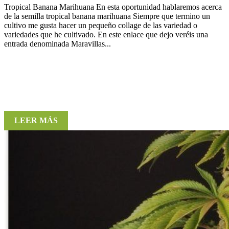
Tropical Banana Marihuana En esta oportunidad hablaremos acerca
de la semilla tropical banana marihuana Siempre que termino un
cultivo me gusta hacer un pequeño collage de las variedad o
variedades que he cultivado. En este enlace que dejo veréis una
entrada denominada Maravillas...
LEER MÁS