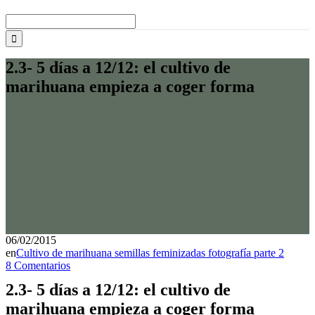
Buscar:
2.3- 5 días a 12/12: el cultivo de
marihuana empieza a coger forma
06/02/2015
en
Cultivo de marihuana semillas feminizadas fotografía parte 2
8 Comentarios
2.3- 5 días a 12/12: el cultivo de
marihuana empieza a coger forma