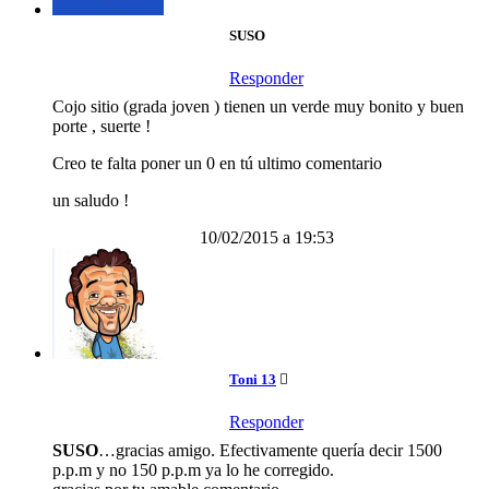
SUSO
Responder
Cojo sitio (grada joven ) tienen un verde muy bonito y buen
porte , suerte !
Creo te falta poner un 0 en tú ultimo comentario
un saludo !
10/02/2015 a 19:53
Toni 13
Responder
SUSO
…gracias amigo. Efectivamente quería decir 1500
p.p.m y no 150 p.p.m ya lo he corregido.