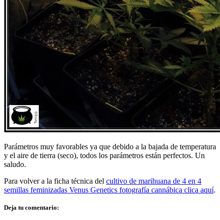
Parámetros muy favorables ya que debido a la bajada de temperatura
y el aire de tierra (seco), todos los parámetros están perfectos. Un
saludo.
Para volver a la ficha técnica del
cultivo de marihuana de 4 en 4
semillas feminizadas Venus Genetics fotografía cannábica clica aquí
.
Deja tu comentario: