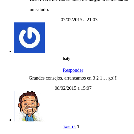
un saludo.
07/02/2015 a 21:03
bafy
Responder
Grandes consejos, arrancamos en 3 2 1… go!!!
08/02/2015 a 15:07
Toni 13