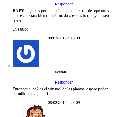
Responder
BAFY
…gracias por tu amable comentario….de aquí unos
días esto estará bien transformado o eso es lo que yo deseo
jejeje
un saludo.
08/02/2015 a 16:38
esteban
Responder
Entonces el co2 es el winstrol de las plantas, espero poder
permitirmelo algun dia
08/02/2015 a 23:09