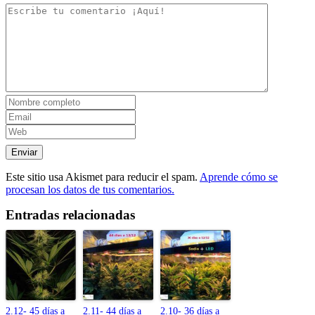
Este sitio usa Akismet para reducir el spam.
Aprende cómo se
procesan los datos de tus comentarios.
Entradas relacionadas
2.12- 45 días a
2.11- 44 días a
2.10- 36 días a