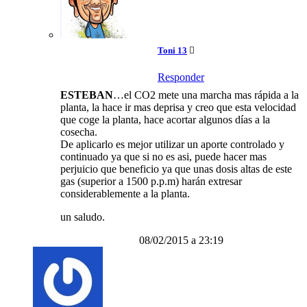
Toni 13
Responder
ESTEBAN
…el CO2 mete una marcha mas rápida a la
planta, la hace ir mas deprisa y creo que esta velocidad
que coge la planta, hace acortar algunos días a la
cosecha.
De aplicarlo es mejor utilizar un aporte controlado y
continuado ya que si no es asi, puede hacer mas
perjuicio que beneficio ya que unas dosis altas de este
gas (superior a 1500 p.p.m) harán extresar
considerablemente a la planta.
un saludo.
08/02/2015 a 23:19