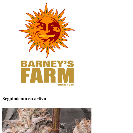
Seguimiento en activo