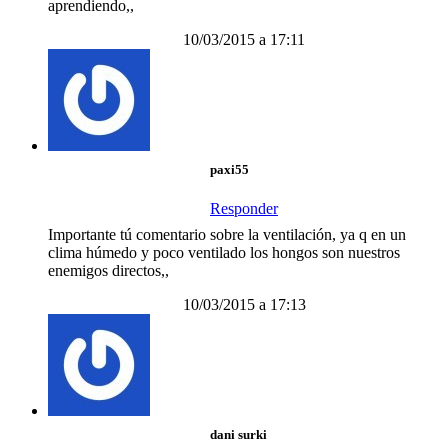
aprendiendo,,
10/03/2015 a 17:11
paxi55
Responder
Importante tú comentario sobre la ventilación, ya q en un
clima húmedo y poco ventilado los hongos son nuestros
enemigos directos,,
10/03/2015 a 17:13
dani surki