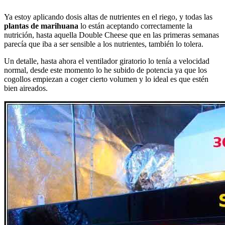
Ya estoy aplicando dosis altas de nutrientes en el riego, y todas las
plantas de marihuana
lo están aceptando correctamente la
nutrición, hasta aquella Double Cheese que en las primeras semanas
parecía que iba a ser sensible a los nutrientes, también lo tolera.
Un detalle, hasta ahora el ventilador giratorio lo tenía a velocidad
normal, desde este momento lo he subido de potencia ya que los
cogollos empiezan a coger cierto volumen y lo ideal es que estén
bien aireados.