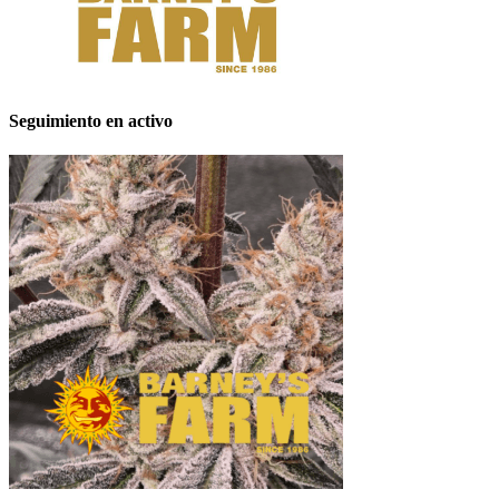
Seguimiento en activo