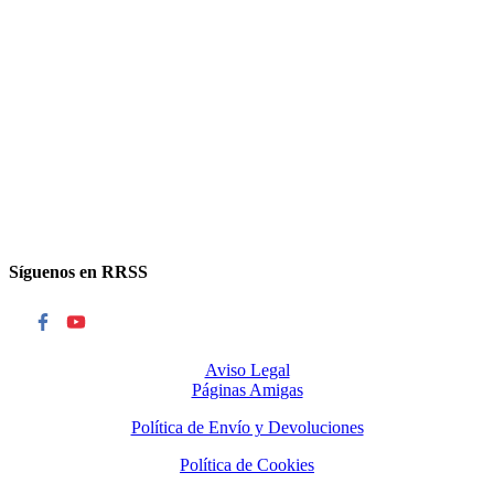
Síguenos en RRSS
Aviso Legal
Páginas Amigas
Política de Envío y Devoluciones
Política de Cookies