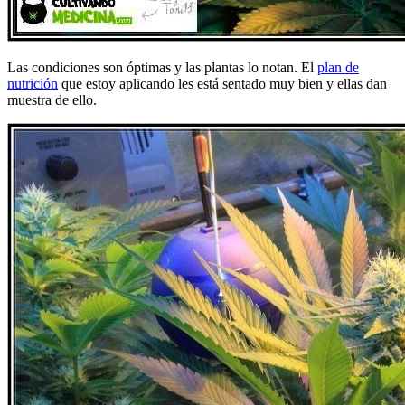
Las condiciones son óptimas y las plantas lo notan. El
plan de
nutrición
que estoy aplicando les está sentado muy bien y ellas dan
muestra de ello.