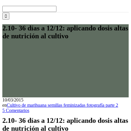
Buscar:
2.10- 36 días a 12/12: aplicando dosis altas
de nutrición al cultivo
10/03/2015
en
Cultivo de marihuana semillas feminizadas fotografía parte 2
5 Comentarios
2.10- 36 días a 12/12: aplicando dosis altas
de nutrición al cultivo