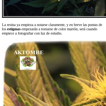
La resina ya empieza a notarse claramente, y en breve las puntas de
los
estigmas
empezarán a tornarse de color marrón, será cuando
empiece a fotografiar con luz de estudio.