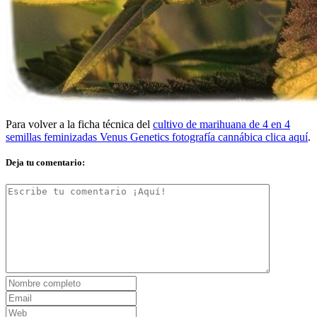
Para volver a la ficha técnica del
cultivo de marihuana de 4 en 4
semillas feminizadas Venus Genetics fotografía cannábica clica aquí
.
Deja tu comentario: