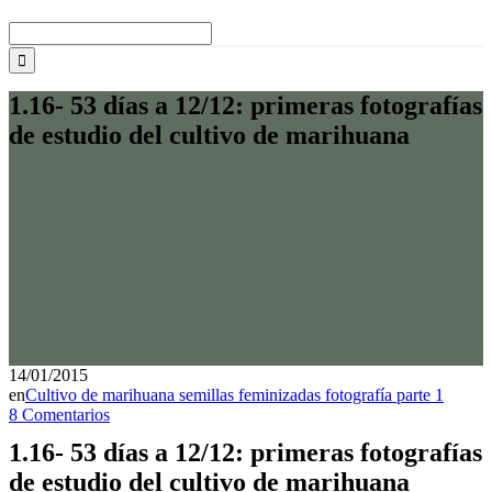
Buscar:
1.16- 53 días a 12/12: primeras fotografías
de estudio del cultivo de marihuana
14/01/2015
en
Cultivo de marihuana semillas feminizadas fotografía parte 1
8 Comentarios
1.16- 53 días a 12/12: primeras fotografías
de estudio del cultivo de marihuana