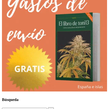
Búsqueda