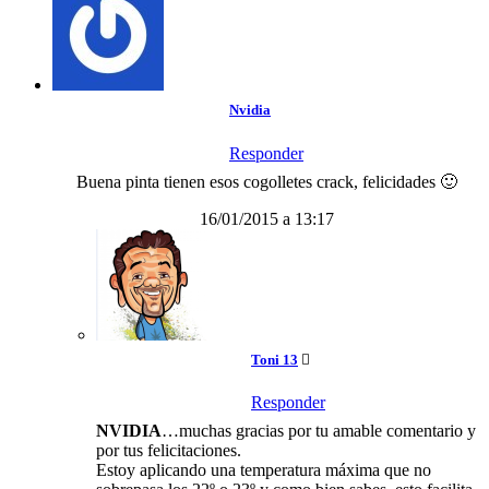
Nvidia
Responder
Buena pinta tienen esos cogolletes crack, felicidades 🙂
16/01/2015 a 13:17
Toni 13
Responder
NVIDIA
…muchas gracias por tu amable comentario y
por tus felicitaciones.
Estoy aplicando una temperatura máxima que no