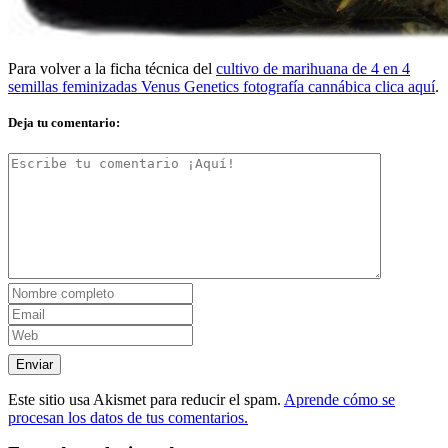
Para volver a la ficha técnica del
cultivo de marihuana de 4 en 4
semillas feminizadas Venus Genetics fotografía cannábica clica aquí
.
Deja tu comentario:
Este sitio usa Akismet para reducir el spam.
Aprende cómo se
procesan los datos de tus comentarios.