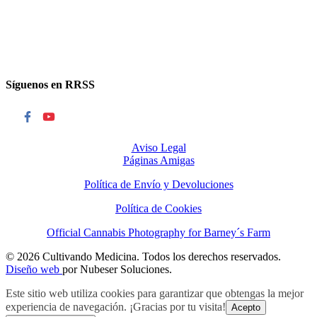
Síguenos en RRSS
Aviso Legal
Páginas Amigas
Política de Envío y Devoluciones
Política de Cookies
Official Cannabis Photography for Barney´s Farm
© 2026 Cultivando Medicina. Todos los derechos reservados.
Diseño web
por Nubeser Soluciones.
Este sitio web utiliza cookies para garantizar que obtengas la mejor
experiencia de navegación. ¡Gracias por tu visita!
Acepto