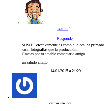
Toni 13
Responder
SUSO
…efectivamente es como tu dices, ha primado
sacar fotografías que la producción.
Gracias por tu amable comentario amigo.
un saludo amigo.
14/01/2015 a 21:29
cultiva una idea