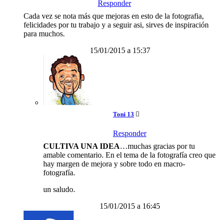
Responder
Cada vez se nota más que mejoras en esto de la fotografia,
felicidades por tu trabajo y a seguir asi, sirves de inspiración
para muchos.
15/01/2015 a 15:37
Toni 13
Responder
CULTIVA UNA IDEA
…muchas gracias por tu
amable comentario. En el tema de la fotografía creo que
hay margen de mejora y sobre todo en macro-
fotografía.
un saludo.
15/01/2015 a 16:45