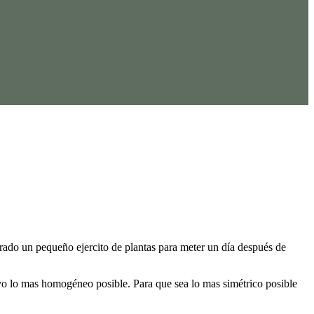
rado un pequeño ejercito de plantas para meter un día después de
tivo lo mas homogéneo posible. Para que sea lo mas simétrico posible