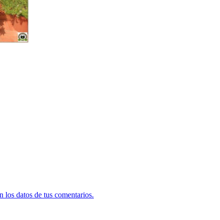
 los datos de tus comentarios.