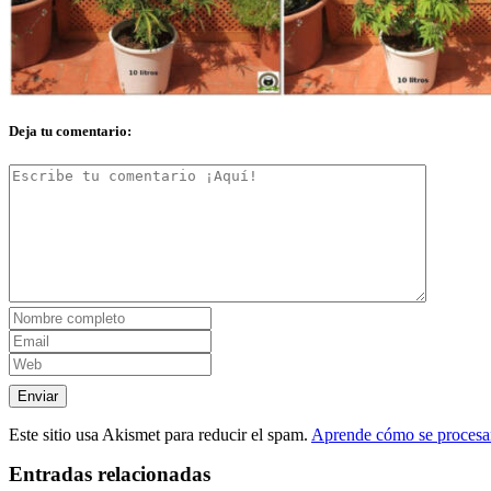
Deja tu comentario:
Este sitio usa Akismet para reducir el spam.
Aprende cómo se procesan
Entradas relacionadas