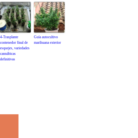
4-Trasplante
Guía autocultivo
contenedor final de
marihuana exterior
esquejes, variedades
cannábicas
definitivas