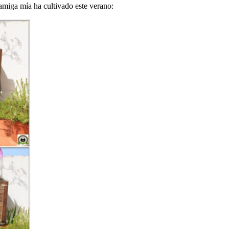
miga mía ha cultivado este verano: