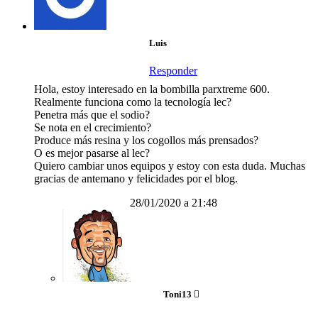
Luis
Responder
Hola, estoy interesado en la bombilla parxtreme 600.
Realmente funciona como la tecnología lec?
Penetra más que el sodio?
Se nota en el crecimiento?
Produce más resina y los cogollos más prensados?
O es mejor pasarse al lec?
Quiero cambiar unos equipos y estoy con esta duda. Muchas
gracias de antemano y felicidades por el blog.
28/01/2020 a 21:48
Toni13