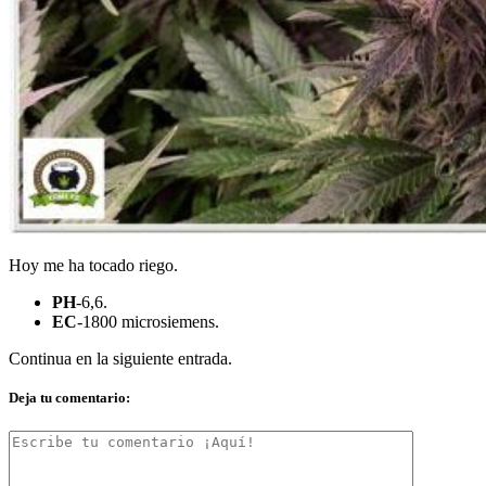
Hoy me ha tocado riego.
PH
-6,6.
EC
-1800 microsiemens.
Continua en la siguiente entrada.
Deja tu comentario: