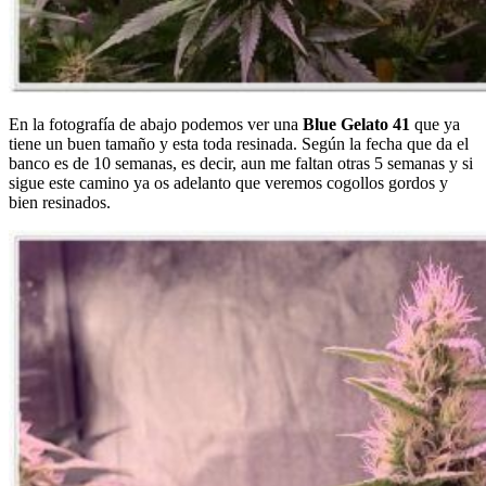
En la fotografía de abajo podemos ver una
Blue Gelato 41
que ya
tiene un buen tamaño y esta toda resinada. Según la fecha que da el
banco es de 10 semanas, es decir, aun me faltan otras 5 semanas y si
sigue este camino ya os adelanto que veremos cogollos gordos y
bien resinados.