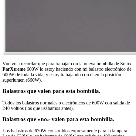
Vuelvo a recordar que para trabajar con la nueva bombilla de Solux
ParXtreme
600W lo estoy haciendo con mi balastro electrónico de
600W de toda la vida, y estoy trabajando con el en la posición
superlumen (660W).
Balastros que valen para esta bombilla.
Todos los balastros normales o electrónicos de 600W con salida de
240 voltios (los que usábamos antes).
Balastros que «no» valen para esta bombilla.
Los balastros de 630W construidos expresamente para la lampara