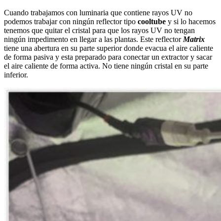
Cuando trabajamos con luminaria que contiene rayos UV no
podemos trabajar con ningún reflector tipo
cooltube
y si lo hacemos
tenemos que quitar el cristal para que los rayos UV no tengan
ningún impedimento en llegar a las plantas. Este reflector
Matrix
tiene una abertura en su parte superior donde evacua el aire caliente
de forma pasiva y esta preparado para conectar un extractor y sacar
el aire caliente de forma activa. No tiene ningún cristal en su parte
inferior.