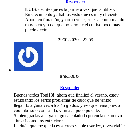
Responder
LUIS
: decirte que es la primera vez que la utilizo.
En crecimiento ya habrás visto que es muy eficiente.
Ahora en floración, y como veras, se esta comportando
muy bien y hasta que no termine el cultivo poco mas
puedo decir.
29/01/2020 a 22:59
BARTOLO
Responder
Buenas tardes Toni13!! ahora que finalizó el verano, estoy
estudiando los serios problemas de calor que he tenido,
llegando alguna vez a los 46 grados, y eso que tenia puesto
cooltube solo con salida, y un a.a. poco potente.
Si bien gracias a ti, ya tengo calculado la potencia del nuevo
aire así como los extractores.
La duda que me queda es si crees viable usar lec, o ves viable