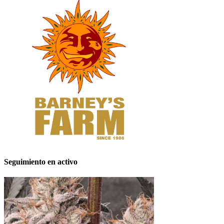
Seguimiento en activo