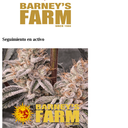
Seguimiento en activo