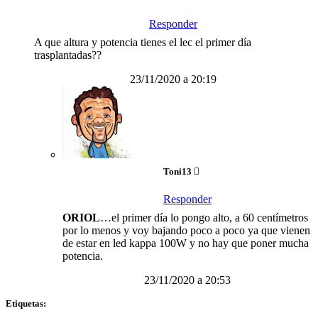
Responder
A que altura y potencia tienes el lec el primer día
trasplantadas??
23/11/2020 a 20:19
Toni13
Responder
ORIOL
…el primer día lo pongo alto, a 60 centímetros
por lo menos y voy bajando poco a poco ya que vienen
de estar en led kappa 100W y no hay que poner mucha
potencia.
23/11/2020 a 20:53
Etiquetas: