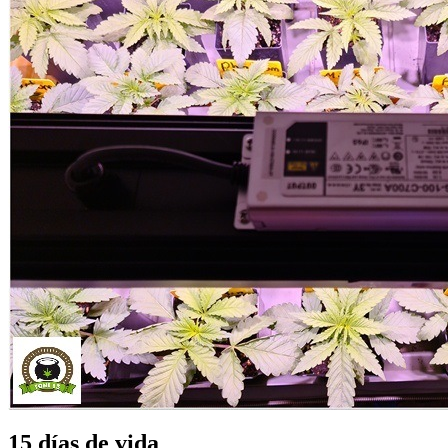
15 días de vida