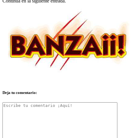
Continua en la siguiente entrada.
Deja tu comentario: