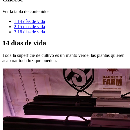
Ver la tabla de contenidos
1
14 días de vida
2
15 días de vida
3
16 días de vida
14 días de vida
Toda la superficie de cultivo es un manto verde, las plantas quieren
acaparar toda luz que pueden: