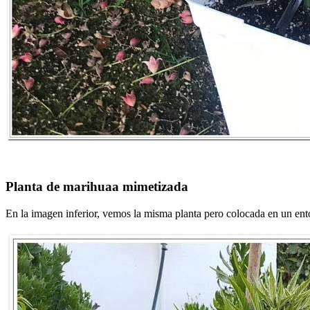
Planta de marihuaa mimetizada
En la imagen inferior, vemos la misma planta pero colocada en un ento