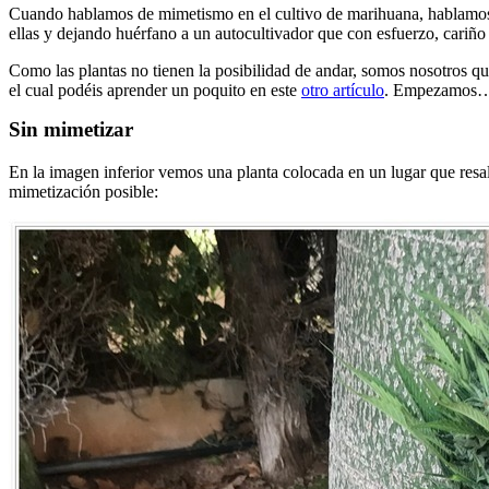
Cuando hablamos de mimetismo en el cultivo de marihuana, hablamos d
ellas y dejando huérfano a un autocultivador que con esfuerzo, cariño
Como las plantas no tienen la posibilidad de andar, somos nosotros qu
el cual podéis aprender un poquito en este
otro artículo
. Empezamos
Sin mimetizar
En la imagen inferior vemos una planta colocada en un lugar que resal
mimetización posible: