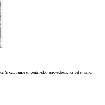
ible. Si cultivamos en contenedor, aprovechémonos del entorno: