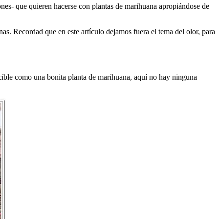
ones- que quieren hacerse con plantas de marihuana apropiándose de
as. Recordad que en este artículo dejamos fuera el tema del olor, para
nocible como una bonita planta de marihuana, aquí no hay ninguna