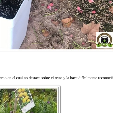
rno en el cual no destaca sobre el resto y la hace difícilmente reconoc