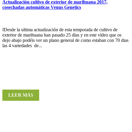
Actualización cultivo de exterior de marihuana 2017,
cosechadas automáticas Venus Genetics
fDesde la ultima actualización de esta temporada de cultivo de
exterior de marihuana han pasado 25 días y en este vídeo que os
dejo abajo podéis ver un plano general de como estaban con 70 dias
las 4 variedades de...
LEER MÁS