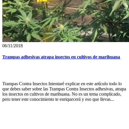
06/11/2018
Trampas adhesivas atrapa insectos en cultivos de marihuana
Trampas Contra Insectos Intentaré explicar en este artículo todo lo
que debes saber sobre las Trampas Contra Insectos adhesivas, atrapa
los insectos en cultivos de marihuana. No es un tema complicado,
pero tener este conocimiento te enriquecerá y eso que llevas...