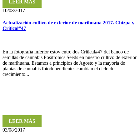
LEER MÁS
10/08/2017
Actualización cultivo de exterior de marihuana 2017. Chizpa y
Critical#47
En la fotografía inferior estoy entre dos Critical#47 del banco de
semillas de cannabis Positronics Seeds en nuestro cultivo de exterior
de marihuana. Estamos a principios de Agosto y la mayoría de
plantas de cannabis fotodependientes cambian el ciclo de
crecimiento...
LEER MÁS
03/08/2017