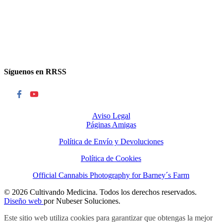
Síguenos en RRSS
Aviso Legal
Páginas Amigas
Política de Envío y Devoluciones
Política de Cookies
Official Cannabis Photography for Barney´s Farm
© 2026 Cultivando Medicina. Todos los derechos reservados.
Diseño web
por Nubeser Soluciones.
Este sitio web utiliza cookies para garantizar que obtengas la mejor