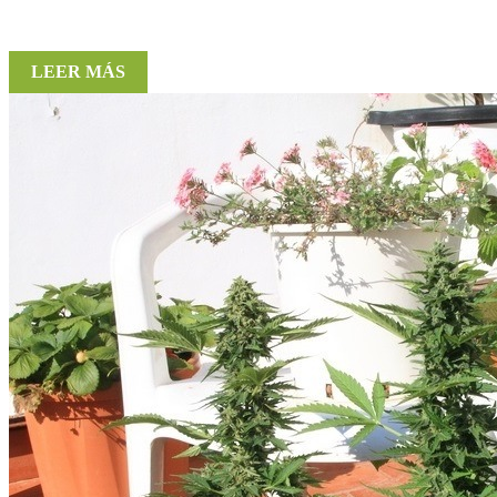
LEER MÁS