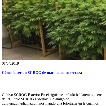
01/04/2019
Cómo hacer un SCROG de marihuana en terraza
Cultivo SCROG Exterior En el siguiente artículo hablaremos acerca
del "Cultivo SCROG Exterior" Un amigo de
cultivandomedicina.com nos mando una fotografía en la cual nos