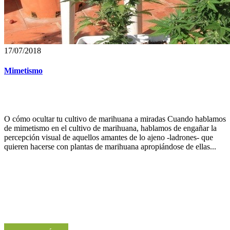
17/07/2018
Mimetismo
O cómo ocultar tu cultivo de marihuana a miradas Cuando hablamos
de mimetismo en el cultivo de marihuana, hablamos de engañar la
percepción visual de aquellos amantes de lo ajeno -ladrones- que
quieren hacerse con plantas de marihuana apropiándose de ellas...