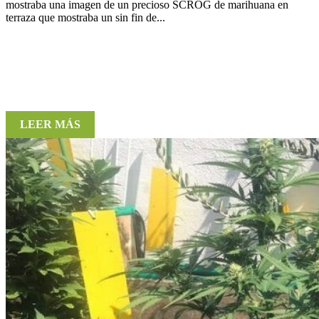
mostraba una imagen de un precioso SCROG de marihuana en
terraza que mostraba un sin fin de...
LEER MÁS