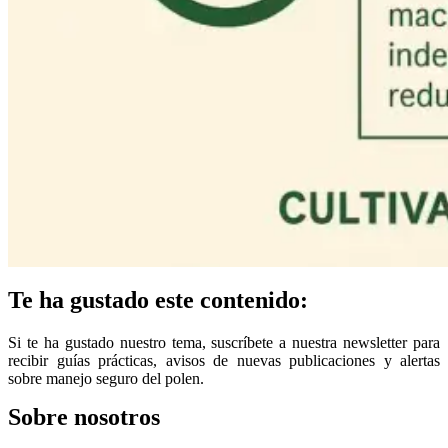
Te ha gustado este contenido:
Si te ha gustado nuestro tema, suscríbete a nuestra newsletter para
recibir guías prácticas, avisos de nuevas publicaciones y alertas
sobre manejo seguro del polen.
Sobre nosotros