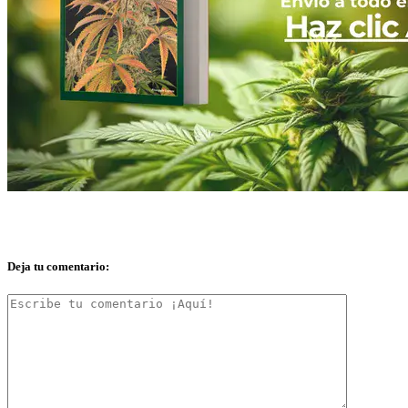
Deja tu comentario: