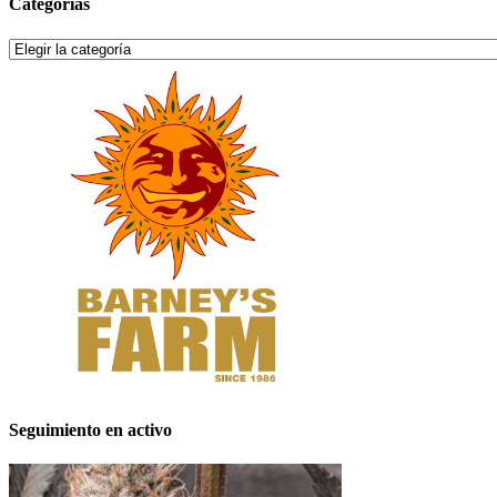
Categorías
Categorías
Seguimiento en activo