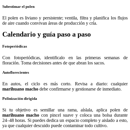
Subestimar el polen
El polen es liviano y persistente; ventila, filtra y planifica los flujos
de aire cuando convivan áreas de producción y cría.
Calendario y guía paso a paso
Fotoperiódicas
Con fotoperiódicas, identificalo en las primeras semanas de
floración. Toma decisiones antes de que abran los sacos.
Autoflorecientes
En autos, el ciclo es más corto. Revisa a diario: cualquier
marihuano macho
debe confirmarse y gestionarse de inmediato.
Polinización dirigida
Si tu objetivo es semillar una rama, aíslala, aplica polen de
marihuano macho
con pincel suave y coloca una bolsa durante
24–48 horas. Si puedes dedica un espacio completo y aislado a esto,
ya que cualquier descuido puede contaminar todo cultivo.