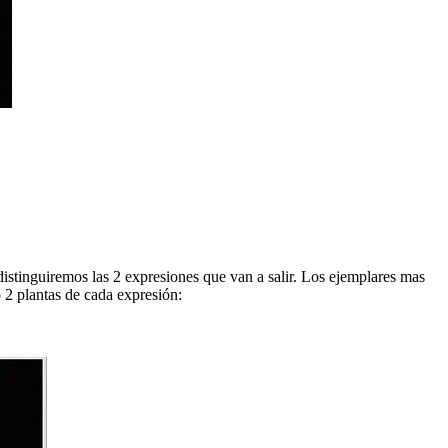
 distinguiremos las 2 expresiones que van a salir. Los ejemplares mas
 2 plantas de cada expresión: