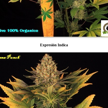
Expresión Indica