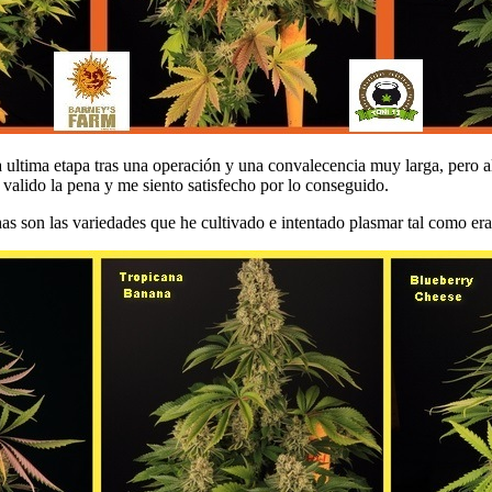
la ultima etapa tras una operación y una convalecencia muy larga, pero a
 valido la pena y me siento satisfecho por lo conseguido.
as son las variedades que he cultivado e intentado plasmar tal como era