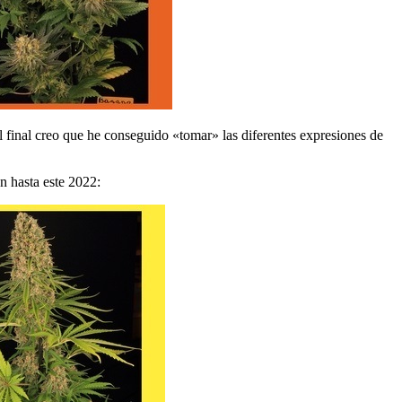
l final creo que he conseguido «tomar» las diferentes expresiones de
n hasta este 2022: