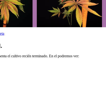
eta
.
enta el cultivo recién terminado. En el podremos ver: