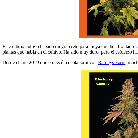
Este ultimo cultivo ha sido un gran reto para mi ya que he afrontado 
plantas que había en el cultivo. Ha sido muy duro, pero el esfuerzo ha
Desde el año 2019 que empecé ha colaborar con
Barneys Farm
, much