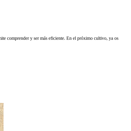
te comprender y ser más eficiente. En el próximo cultivo, ya os