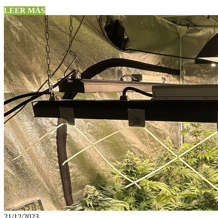
LEER MÁS
21/12/2023