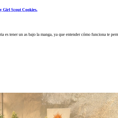
y Girl Scout Cookies.
 es tener un as bajo la manga, ya que entender cómo funciona te permi