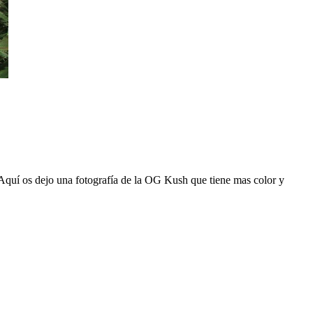
quí os dejo una fotografía de la OG Kush que tiene mas color y