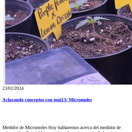
23/02/2024
Aclarando conceptos con toni13: Micromoles
Medidor de Micromoles Hoy hablaremos acerca del medidor de