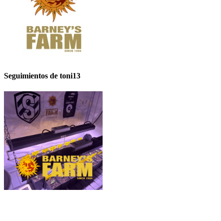
Seguimientos de toni13