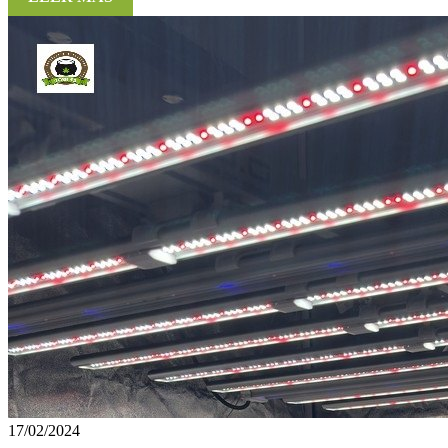
17/02/2024