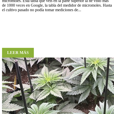
micromoles. Esta tabla que veis en la parte superior la he visto mas
de 1000 veces en Google, la tabla del medidor de micromoles. Hasta
el cultivo pasado no podía tomar mediciones de...
LEER MÁS