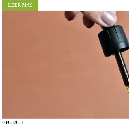
LEER MÁS
08/02/2024