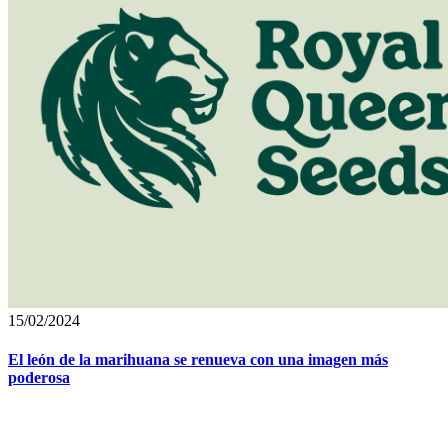
15/02/2024
El león de la marihuana se renueva con una imagen más
poderosa