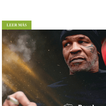
LEER MÁS