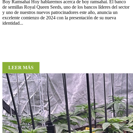
Boy Ramsahai Hoy hablaremos acerca de boy ramsahai. El banco
de semillas Royal Queen Seeds, uno de los bancos líderes del sector
y uno de nuestros nuevos patrocinadores este año, anuncia un
excelente comienzo de 2024 con la presentación de su nueva
identidad...
LEER MÁS