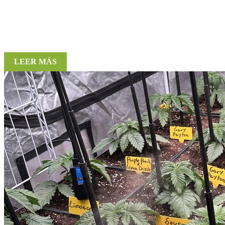
LEER MÁS