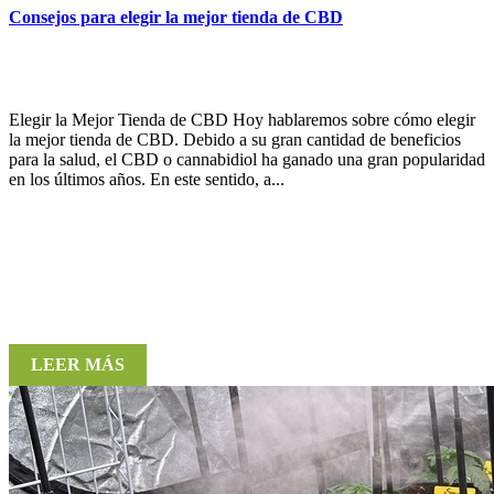
Consejos para elegir la mejor tienda de CBD
Elegir la Mejor Tienda de CBD Hoy hablaremos sobre cómo elegir
la mejor tienda de CBD. Debido a su gran cantidad de beneficios
para la salud, el CBD o cannabidiol ha ganado una gran popularidad
en los últimos años. En este sentido, a...
LEER MÁS