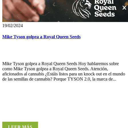
19/02/2024
Mike Tyson golpea a Royal Queen Seeds
Mike Tyson golpea a Royal Queen Seeds Hoy hablaremos sobre
como Mike Tyson golpea a Royal Queen Seeds. Atención,
aficionados al cannabis ¿Estáis listos para un knock out en el mundo
de las semillas de cannabis? Porque TYSON 2.0, la marca de...
LEER MÁS