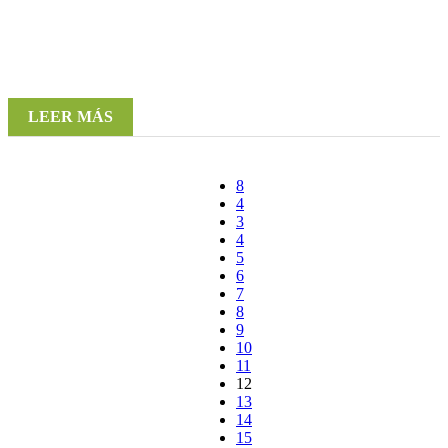
LEER MÁS
3
4
5
6
7
8
9
10
11
12
13
14
15