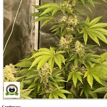
Continuara…