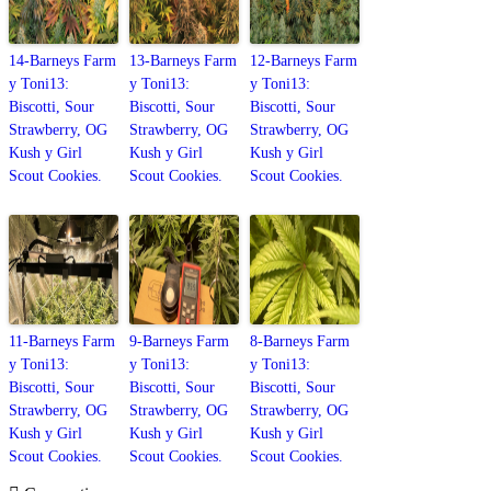
14-Barneys Farm
13-Barneys Farm
12-Barneys Farm
y Toni13:
y Toni13:
y Toni13:
Biscotti, Sour
Biscotti, Sour
Biscotti, Sour
Strawberry, OG
Strawberry, OG
Strawberry, OG
Kush y Girl
Kush y Girl
Kush y Girl
Scout Cookies.
Scout Cookies.
Scout Cookies.
11-Barneys Farm
9-Barneys Farm
8-Barneys Farm
y Toni13:
y Toni13:
y Toni13:
Biscotti, Sour
Biscotti, Sour
Biscotti, Sour
Strawberry, OG
Strawberry, OG
Strawberry, OG
Kush y Girl
Kush y Girl
Kush y Girl
Scout Cookies.
Scout Cookies.
Scout Cookies.