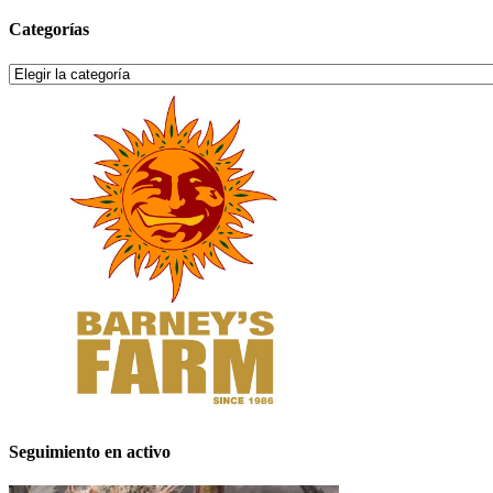
Categorías
Categorías
Seguimiento en activo