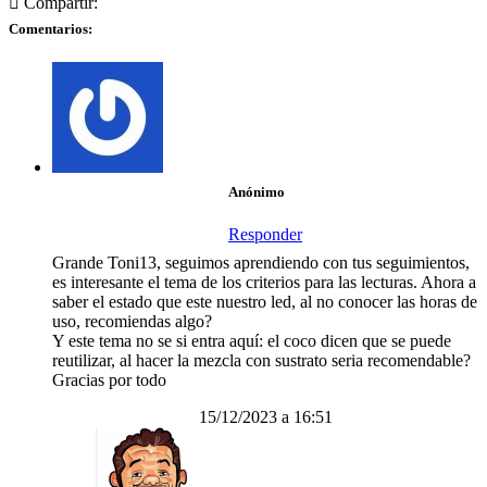
Compartir:
Comentarios:
Anónimo
Responder
Grande Toni13, seguimos aprendiendo con tus seguimientos,
es interesante el tema de los criterios para las lecturas. Ahora a
saber el estado que este nuestro led, al no conocer las horas de
uso, recomiendas algo?
Y este tema no se si entra aquí: el coco dicen que se puede
reutilizar, al hacer la mezcla con sustrato seria recomendable?
Gracias por todo
15/12/2023 a 16:51