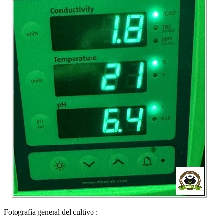
Fotografía general del cultivo :