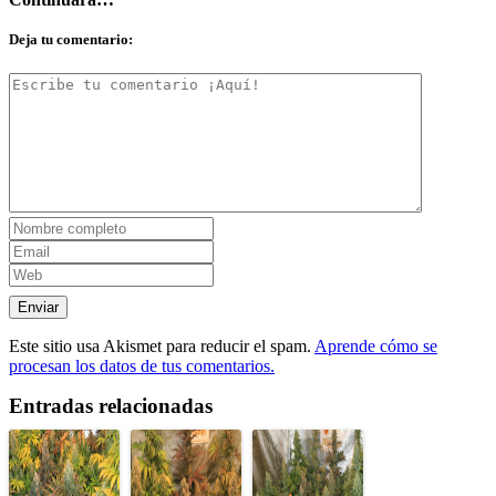
Deja tu comentario:
Este sitio usa Akismet para reducir el spam.
Aprende cómo se
procesan los datos de tus comentarios.
Entradas relacionadas