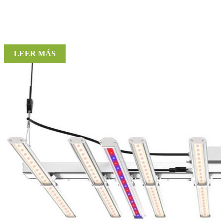
LEER MÁS