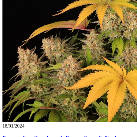
18/01/2024