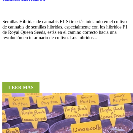
Semillas Híbridas de cannabis F1 Si te estás iniciando en el cultivo
de cannabis de semillas híbridas, especialmente con los híbridos F1
de Royal Queen Seeds, estás en el camino correcto hacia una
revolución en tu armario de cultivo. Los híbridos...
LEER MÁS