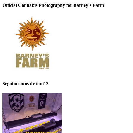
Official Cannabis Photography for Barney´s Farm
Seguimientos de toni13