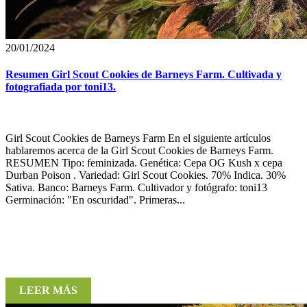
20/01/2024
Resumen Girl Scout Cookies de Barneys Farm. Cultivada y
fotografiada por toni13.
Girl Scout Cookies de Barneys Farm En el siguiente artículos
hablaremos acerca de la Girl Scout Cookies de Barneys Farm.
RESUMEN Tipo: feminizada. Genética: Cepa OG Kush x cepa
Durban Poison . Variedad: Girl Scout Cookies. 70% Indica. 30%
Sativa. Banco: Barneys Farm. Cultivador y fotógrafo: toni13
Germinación: "En oscuridad". Primeras...
LEER MÁS