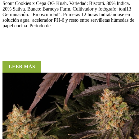
Scout Cookies x Cepa OG Kush. Variedad: Biscotti. 80% Indica.
20% Sativa. Banco: Barneys Farm. Cultivador y fotógrafo: toni13
Germinación: "En oscuridad". Primeras 12 horas hidratándose en
solución agua+acelerador PH-6 y resto entre servilletas húmedas de
papel cocina. Periodo de...
LEER MÁS