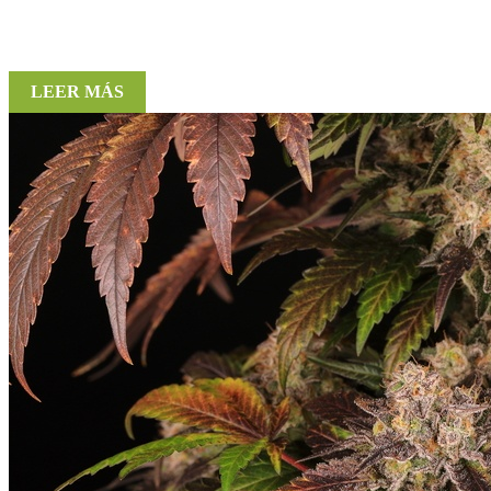
LEER MÁS