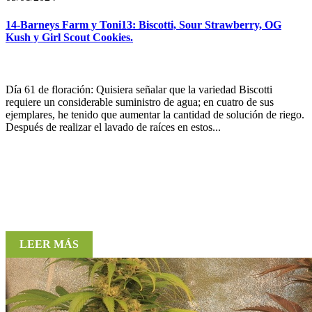
14-Barneys Farm y Toni13: Biscotti, Sour Strawberry, OG
Kush y Girl Scout Cookies.
Día 61 de floración: Quisiera señalar que la variedad Biscotti
requiere un considerable suministro de agua; en cuatro de sus
ejemplares, he tenido que aumentar la cantidad de solución de riego.
Después de realizar el lavado de raíces en estos...
LEER MÁS