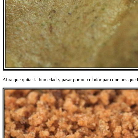
Abra que quitar la humedad y pasar por un colador para que nos quede