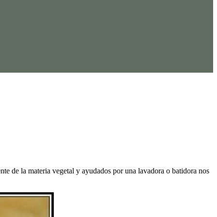
ente de la materia vegetal y ayudados por una lavadora o batidora nos