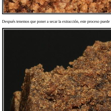
Después tenemos que poner a secar la extracción, este proceso puede t