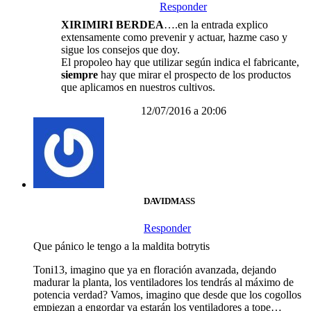
Responder
XIRIMIRI BERDEA
….en la entrada explico
extensamente como prevenir y actuar, hazme caso y
sigue los consejos que doy.
El propoleo hay que utilizar según indica el fabricante,
siempre
hay que mirar el prospecto de los productos
que aplicamos en nuestros cultivos.
12/07/2016 a 20:06
DAVIDMASS
Responder
Que pánico le tengo a la maldita botrytis
Toni13, imagino que ya en floración avanzada, dejando
madurar la planta, los ventiladores los tendrás al máximo de
potencia verdad? Vamos, imagino que desde que los cogollos
empiezan a engordar ya estarán los ventiladores a tope…