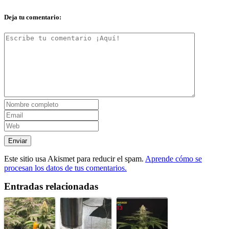
Deja tu comentario:
Este sitio usa Akismet para reducir el spam.
Aprende cómo se
procesan los datos de tus comentarios.
Entradas relacionadas