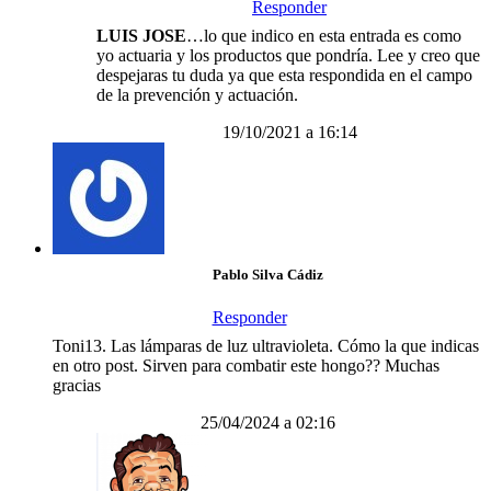
Responder
LUIS JOSE
…lo que indico en esta entrada es como
yo actuaria y los productos que pondría. Lee y creo que
despejaras tu duda ya que esta respondida en el campo
de la prevención y actuación.
19/10/2021 a 16:14
Pablo Silva Cádiz
Responder
Toni13. Las lámparas de luz ultravioleta. Cómo la que indicas
en otro post. Sirven para combatir este hongo?? Muchas
gracias
25/04/2024 a 02:16