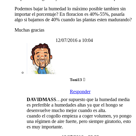
Podemos bajar la humedad lo máximo posible tambien sin
importar el porcentaje? En floracion es 40%-55%, pasaría
algo si bajamos de 40% cuando las plantas esten madurando?
Muchas gracias
12/07/2016 a 10:04
Toni13
Responder
DAVIDMASS
…por supuesto que la humedad media
es preferible a humedades altas ya que el hongo se
desenvuelve mucho mejor cuando es alta.
cuando el cogollo empieza a coger volumen, yo pongo
una régimen de aire fuerte, pero siempre giratorio, esto
es muy importante.