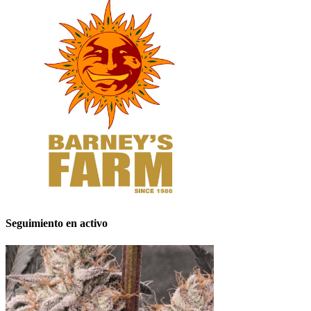
Seguimiento en activo