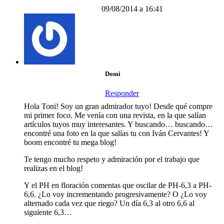
09/08/2014 a 16:41
Domi
Responder
Hola Toni! Soy un gran admirador tuyo! Desde qué compre
mi primer foco. Me venía con una revista, en la que salían
artículos tuyos muy interesantes. Y buscando… buscando…
encontré una foto en la que salías tu con Iván Cervantes! Y
boom encontré tu mega blog!
Te tengo mucho respeto y admiración por el trabajo que
realizas en el blog!
Y el PH en floración comentas que oscilar de PH-6,3 a PH-
6,6. ¿Lo voy incrementando progresivamente? O ¿Lo voy
alternado cada vez que riego? Un día 6,3 al otro 6,6 al
siguiente 6,3…