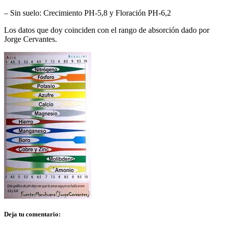
– Sin suelo: Crecimiento PH-5,8 y Floración PH-6,2
Los datos que doy coinciden con el rango de absorción dado por
Jorge Cervantes.
Deja tu comentario: