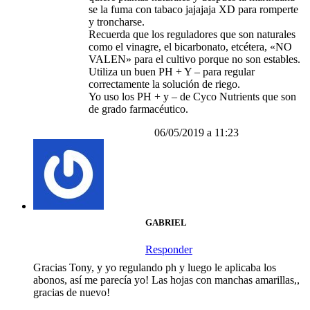
se la fuma con tabaco jajajaja XD para romperte
y troncharse.
Recuerda que los reguladores que son naturales
como el vinagre, el bicarbonato, etcétera, «NO
VALEN» para el cultivo porque no son estables.
Utiliza un buen PH + Y – para regular
correctamente la solución de riego.
Yo uso los PH + y – de Cyco Nutrients que son
de grado farmacéutico.
06/05/2019 a 11:23
GABRIEL
Responder
Gracias Tony, y yo regulando ph y luego le aplicaba los
abonos, así me parecía yo! Las hojas con manchas amarillas,,
gracias de nuevo!