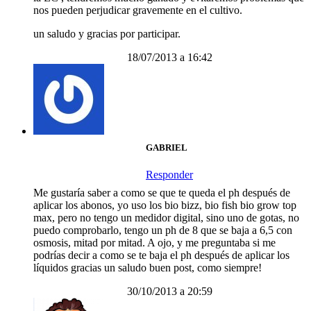
nos pueden perjudicar gravemente en el cultivo.
un saludo y gracias por participar.
18/07/2013 a 16:42
GABRIEL
Responder
Me gustaría saber a como se que te queda el ph después de
aplicar los abonos, yo uso los bio bizz, bio fish bio grow top
max, pero no tengo un medidor digital, sino uno de gotas, no
puedo comprobarlo, tengo un ph de 8 que se baja a 6,5 con
osmosis, mitad por mitad. A ojo, y me preguntaba si me
podrías decir a como se te baja el ph después de aplicar los
líquidos gracias un saludo buen post, como siempre!
30/10/2013 a 20:59