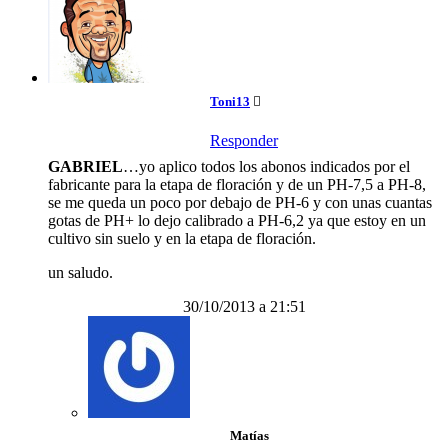
Toni13
Responder
GABRIEL
…yo aplico todos los abonos indicados por el
fabricante para la etapa de floración y de un PH-7,5 a PH-8,
se me queda un poco por debajo de PH-6 y con unas cuantas
gotas de PH+ lo dejo calibrado a PH-6,2 ya que estoy en un
cultivo sin suelo y en la etapa de floración.
un saludo.
30/10/2013 a 21:51
Matías