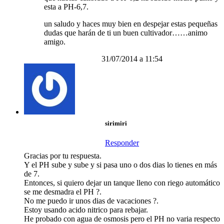
esta a PH-6,7.
un saludo y haces muy bien en despejar estas pequeñas
dudas que harán de ti un buen cultivador……animo
amigo.
31/07/2014 a 11:54
sirimiri
Responder
Gracias por tu respuesta.
Y el PH sube y sube y si pasa uno o dos dias lo tienes en más
de 7.
Entonces, si quiero dejar un tanque lleno con riego automático
se me desmadra el PH ?.
No me puedo ir unos dias de vacaciones ?.
Estoy usando acido nitrico para rebajar.
He probado con agua de osmosis pero el PH no varia respecto