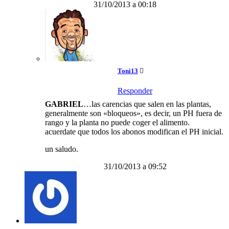
31/10/2013 a 00:18
Toni13
Responder
GABRIEL
…las carencias que salen en las plantas,
generalmente son «bloqueos», es decir, un PH fuera de
rango y la planta no puede coger el alimento.
acuerdate que todos los abonos modifican el PH inicial.
un saludo.
31/10/2013 a 09:52