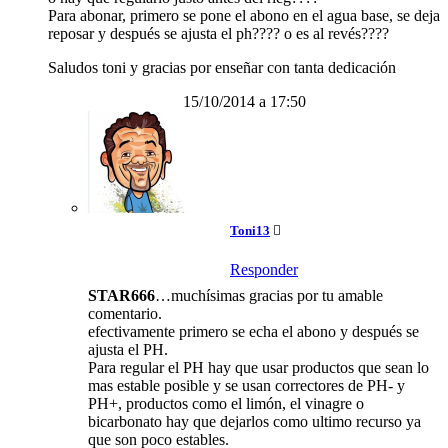
Para abonar, primero se pone el abono en el agua base, se deja
reposar y después se ajusta el ph???? o es al revés????
Saludos toni y gracias por enseñar con tanta dedicación
15/10/2014 a 17:50
Toni13
Responder
STAR666
…muchísimas gracias por tu amable
comentario.
efectivamente primero se echa el abono y después se
ajusta el PH.
Para regular el PH hay que usar productos que sean lo
mas estable posible y se usan correctores de PH- y
PH+, productos como el limón, el vinagre o
bicarbonato hay que dejarlos como ultimo recurso ya
que son poco estables.