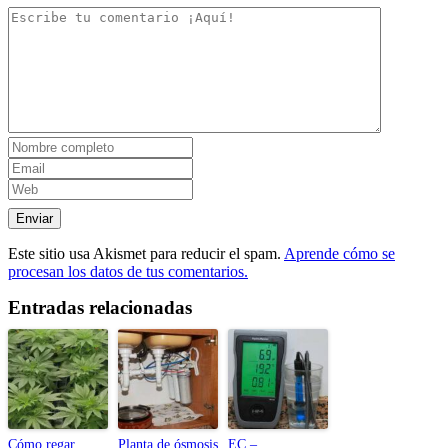
Este sitio usa Akismet para reducir el spam.
Aprende cómo se
procesan los datos de tus comentarios.
Entradas relacionadas
Cómo regar
Planta de ósmosis
EC –