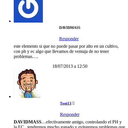
DAVIDMASS
Responder
este elemento si que no puede pasar por alto en un cultivo,
con ph y ec algo que llevamos de ventaja de no tener
problemas….
18/07/2013 a 12:50
Toni13
Responder
DAVIDMASS
…efectivamente amigo, controlando el PH y
la EC , tendremos mucho ganado y evitaremos problemas que