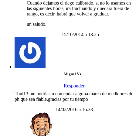
Cuando dejamos el riego calibrado, si no lo usamos en
las siguientes horas, ira fluctuando y quedara fuera de
rango, es decir, habrá que volver a graduar.
un saludo.
15/10/2014 a 18:25
Miguel Vs
Responder
Toni13 me podrías recomendar alguna marca de medidores de
ph que sea fiable,gracias por tu tiempo
14/02/2016 a 16:33