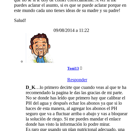
puedes aclarar el asunto, si es que se puede aclarar porque en
este mundo cada uno tienes ideas de su madre y su padre!
Salud!
09/08/2014 a 11:22
Toni13
Responder
D_K
…lo primero decirte que cuando veas al que te ha
recomendado la pagina le das las gracias de mi parte.
No se donde has leído que primero hay que calibrar el
PH del agua y después echar los abonos ya que si lo
haces de esta manera, al agregar los abonos el PH
seguro que va a fluctuar arriba o abajo y vas a bloquear
la solución de riego. Si me puedes mandar el enlace
donde has visto la información lo podre mirar.
Es raro que usando un plan nutricional adecuado, una