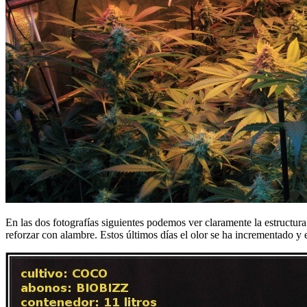
En las dos fotografías siguientes podemos ver claramente la estructu
reforzar con alambre. Estos últimos días el olor se ha incrementado y e