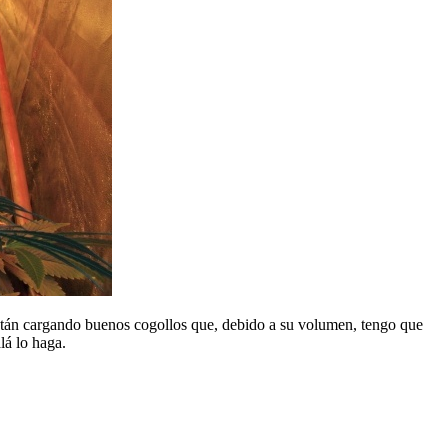
están cargando buenos cogollos que, debido a su volumen, tengo que
lá lo haga.