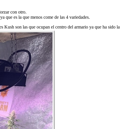
orzar con otro.
 ya que es la que menos come de las 4 variedades.
es Kush son las que ocupan el centro del armario ya que ha sido la