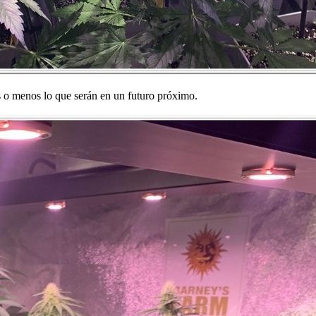
 o menos lo que serán en un futuro próximo.