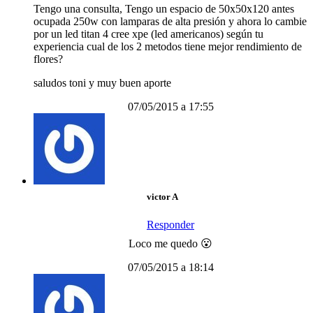
Tengo una consulta, Tengo un espacio de 50x50x120 antes
ocupada 250w con lamparas de alta presión y ahora lo cambie
por un led titan 4 cree xpe (led americanos) según tu
experiencia cual de los 2 metodos tiene mejor rendimiento de
flores?
saludos toni y muy buen aporte
07/05/2015 a 17:55
victor A
Responder
Loco me quedo 😮
07/05/2015 a 18:14