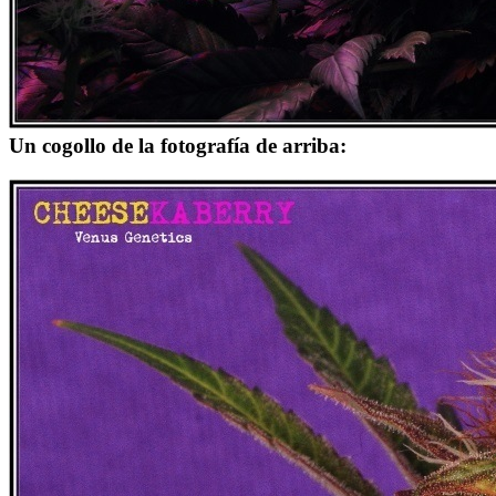
Un cogollo de la fotografía de arriba: