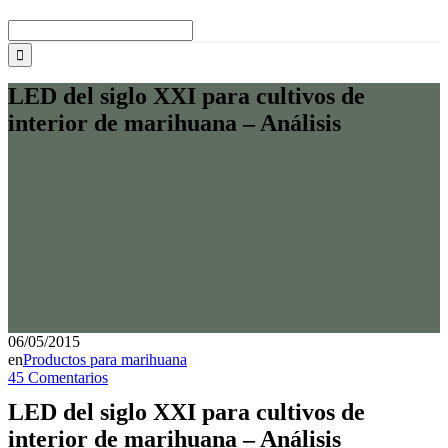
Buscar:
LED del siglo XXI para cultivos de
interior de marihuana – Análisis
06/05/2015
en
Productos para marihuana
45 Comentarios
LED del siglo XXI para cultivos de
interior de marihuana – Análisis