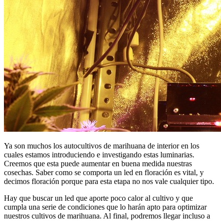
Ya son muchos los autocultivos de marihuana de interior en los
cuales estamos introduciendo e investigando estas luminarias.
Creemos que esta puede aumentar en buena medida nuestras
cosechas. Saber como se comporta un led en floración es vital, y
decimos floración porque para esta etapa no nos vale cualquier tipo.
Hay que buscar un led que aporte poco calor al cultivo y que
cumpla una serie de condiciones que lo harán apto para optimizar
nuestros cultivos de marihuana. Al final, podremos llegar incluso a