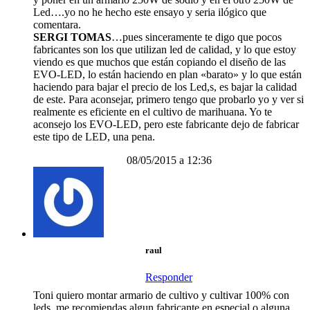
Led….yo no he hecho este ensayo y seria ilógico que
comentara.
SERGI TOMAS
…pues sinceramente te digo que pocos
fabricantes son los que utilizan led de calidad, y lo que estoy
viendo es que muchos que están copiando el diseño de las
EVO-LED, lo están haciendo en plan «barato» y lo que están
haciendo para bajar el precio de los Led,s, es bajar la calidad
de este. Para aconsejar, primero tengo que probarlo yo y ver si
realmente es eficiente en el cultivo de marihuana. Yo te
aconsejo los EVO-LED, pero este fabricante dejo de fabricar
este tipo de LED, una pena.
08/05/2015 a 12:36
raul
Responder
Toni quiero montar armario de cultivo y cultivar 100% con
leds, me recomiendas algun fabricante en especial o alguna