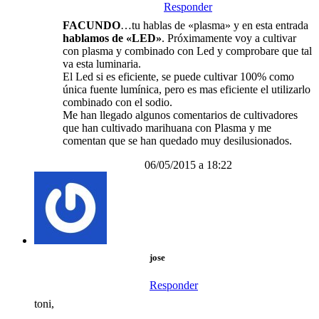
Responder
FACUNDO
…tu hablas de «plasma» y en esta entrada
hablamos de «LED»
. Próximamente voy a cultivar
con plasma y combinado con Led y comprobare que tal
va esta luminaria.
El Led si es eficiente, se puede cultivar 100% como
única fuente lumínica, pero es mas eficiente el utilizarlo
combinado con el sodio.
Me han llegado algunos comentarios de cultivadores
que han cultivado marihuana con Plasma y me
comentan que se han quedado muy desilusionados.
06/05/2015 a 18:22
jose
Responder
toni,