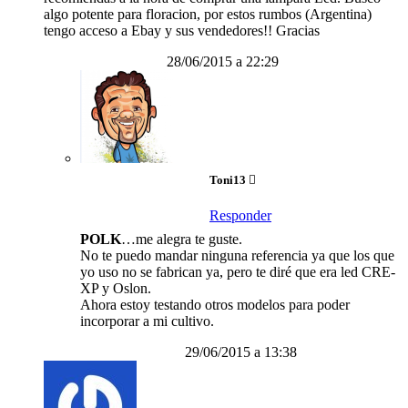
algo potente para floracion, por estos rumbos (Argentina)
tengo acceso a Ebay y sus vendedores!! Gracias
28/06/2015 a 22:29
Toni13
Responder
POLK
…me alegra te guste.
No te puedo mandar ninguna referencia ya que los que
yo uso no se fabrican ya, pero te diré que era led CRE-
XP y Oslon.
Ahora estoy testando otros modelos para poder
incorporar a mi cultivo.
29/06/2015 a 13:38