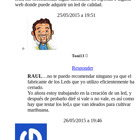
web donde puede adquirir un led de calidad.
25/05/2015 a 19:51
Toni13
Responder
RAUL
…no te puedo recomendar ninguno ya que el
fabricante de los Leds que yo utilizo eficientemente ha
cerrado.
Yo ahora estoy trabajando en la creación de un led, y
después de probarlo diré si vale o no vale, es así como
hay que testar los led,s que van ideados para cultivar
marihuana.
26/05/2015 a 19:46