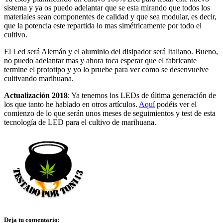
sistema y ya os puedo adelantar que se esta mirando que todos los
materiales sean componentes de calidad y que sea modular, es decir,
que la potencia este repartida lo mas simétricamente por todo el
cultivo.
El Led será Alemán y el aluminio del disipador será Italiano. Bueno,
no puedo adelantar mas y ahora toca esperar que el fabricante
termine el prototipo y yo lo pruebe para ver como se desenvuelve
cultivando marihuana.
Actualización 2018
: Ya tenemos los LEDs de última generación de
los que tanto he hablado en otros artículos.
Aquí
podéis ver el
comienzo de lo que serán unos meses de seguimientos y test de esta
tecnología de LED para el cultivo de marihuana.
Deja tu comentario: