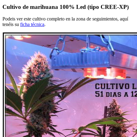
Cultivo de marihuana 100% Led (tipo CREE-XP)
Podeis ver este cultivo completo en la zona de seguimientos, aquí
tenéis su
ficha técnica
.