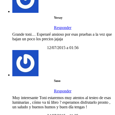
Yeray
Responder
Grande toni… Esperaré ansioso por esas pruebas a la vez que
bajan un poco los precios jajaja
12/07/2015 a 01:56
Suso
Responder
Muy interesante Toni estaremos muy atentos al testeo de esas
luminarias , cómo va tú libro ? esperamos disfrutarlo pronto ,
un saludo y buenos humos y buen día tengas !