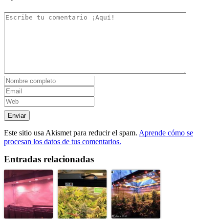
Este sitio usa Akismet para reducir el spam.
Aprende cómo se
procesan los datos de tus comentarios.
Entradas relacionadas