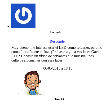
Facundo
Responder
Muy bueno, me interesa usar el LED como refuerzo, pero no
como única fuente de luz. ¿Probaste alguna ves luces Gavita
LEP? He visto un vídeo de cervantes que muestra unos
cultivos alucinantes con esas luces.
06/05/2015 a 18:15
Toni13