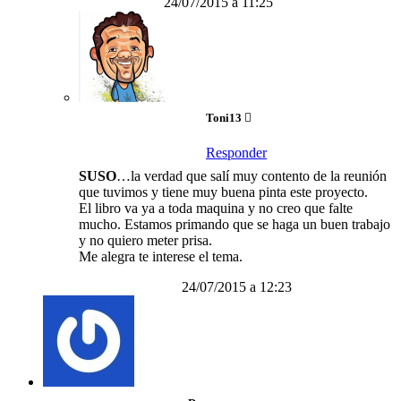
24/07/2015 a 11:25
Toni13
Responder
SUSO
…la verdad que salí muy contento de la reunión
que tuvimos y tiene muy buena pinta este proyecto.
El libro va ya a toda maquina y no creo que falte
mucho. Estamos primando que se haga un buen trabajo
y no quiero meter prisa.
Me alegra te interese el tema.
24/07/2015 a 12:23