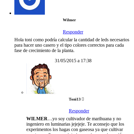
Wilmer
Responder
Hola toni como podría calcular la cantidad de leds necesarios
para hacer uno casero y el tipo colores correctos para cada
fase de crecimiento de la planta.
31/05/2015 a 17:38
Toni13
Responder
WILMER
…yo soy cultivador de marihuana y no
ingeniero en luminarias jejejeje. Te aconsejo que los
experimentos los hagas con gaseosa ya que cultivar