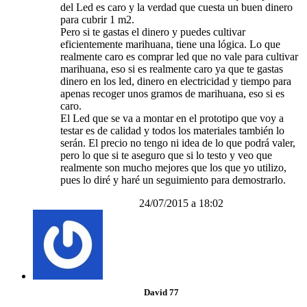
del Led es caro y la verdad que cuesta un buen dinero
para cubrir 1 m2.
Pero si te gastas el dinero y puedes cultivar
eficientemente marihuana, tiene una lógica. Lo que
realmente caro es comprar led que no vale para cultivar
marihuana, eso si es realmente caro ya que te gastas
dinero en los led, dinero en electricidad y tiempo para
apenas recoger unos gramos de marihuana, eso si es
caro.
El Led que se va a montar en el prototipo que voy a
testar es de calidad y todos los materiales también lo
serán. El precio no tengo ni idea de lo que podrá valer,
pero lo que si te aseguro que si lo testo y veo que
realmente son mucho mejores que los que yo utilizo,
pues lo diré y haré un seguimiento para demostrarlo.
24/07/2015 a 18:02
David 77