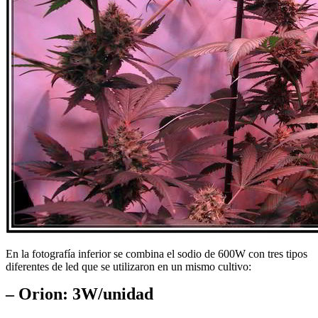
En la fotografía inferior se combina el sodio de 600W con tres tipos
diferentes de led que se utilizaron en un mismo cultivo:
– Orion: 3W/unidad