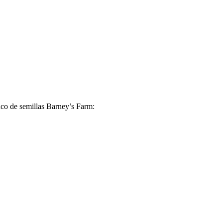
nco de semillas Barney’s Farm: