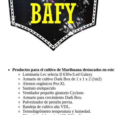
Productos para el cultivo de Marihuana destacados en este 
Luminaria Lec selecta II 630w/Led Galaxy
Armario de cultivo Dark Box de 1 x 1 x 2 (1m2)
Abonos orgánicos Pro-Xl.
Sustrato enriquecido
Ventilador pequeño giratorio Cyclone.
Armario para crecimiento Dark Box.
Pulverizador de presión previa.
Bandeja de cultivo alta VDL.
Termohigrómetro temperatura y humedad.