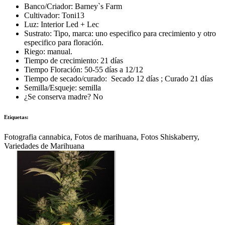
Banco/Criador: Barney`s Farm
Cultivador: Toni13
Luz: Interior Led + Lec
Sustrato: Tipo, marca: uno especifico para crecimiento y otro
especifico para floración.
Riego: manual.
Tiempo de crecimiento: 21 días
Tiempo Floración: 50-55 días a 12/12
Tiempo de secado/curado: Secado 12 días ; Curado 21 días
Semilla/Esqueje: semilla
¿Se conserva madre? No
Etiquetas:
Fotografia cannabica, Fotos de marihuana, Fotos Shiskaberry,
Variedades de Marihuana