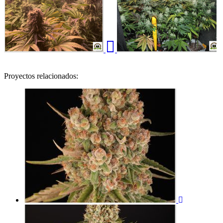
Proyectos relacionados: