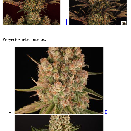
Proyectos relacionados: