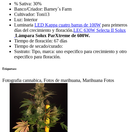
% Sativa: 30%
Banco/Criador: Barney`s Farm
Cultivador: Toni13
Luz: Interior
Luminaria
LED Kappa cuatro barras de 100W
para primeros
días del crecimiento y floración.
LEC 630W Selecta II Solux
Lámpara Solux ParXtreme de 600W.
Tiempo de floración: 67 días
Tiempo de secado/curado:
Sustrato: Tipo, marca: uno especifico para crecimiento y otro
especifico para floración.
Etiquetas:
Fotografia cannabica, Fotos de marihuana, Marihuana Fotos