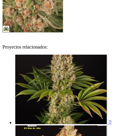
Proyectos relacionados: