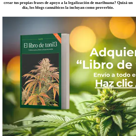
crear tus propias frases de apoyo a la legalización de marihuana? Quizá un
día, los blogs cannábicos la incluyan como proverbio.