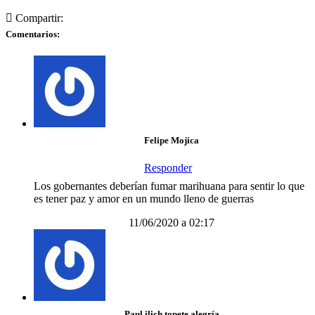
Compartir:
Comentarios:
Felipe Mojica
Responder
Los gobernantes deberían fumar marihuana para sentir lo que
es tener paz y amor en un mundo lleno de guerras
11/06/2020 a 02:17
Paul ilich topete alegría