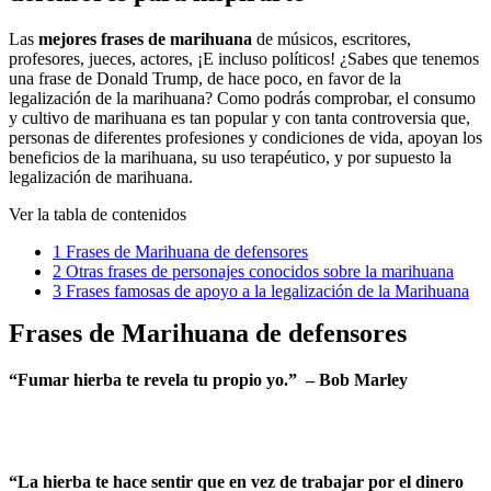
Las
mejores
frases de marihuana
de músicos, escritores,
profesores, jueces, actores, ¡E incluso políticos! ¿Sabes que tenemos
una frase de Donald Trump, de hace poco, en favor de la
legalización de la marihuana? Como podrás comprobar, el consumo
y cultivo de marihuana es tan popular y con tanta controversia que,
personas de diferentes profesiones y condiciones de vida, apoyan los
beneficios de la marihuana, su uso terapéutico, y por supuesto la
legalización de marihuana.
Ver la tabla de contenidos
1
Frases de Marihuana de defensores
2
Otras frases de personajes conocidos sobre la marihuana
3
Frases famosas de apoyo a la legalización de la Marihuana
Frases de Marihuana de
defensores
“Fumar hierba te revela tu propio yo.” –
Bob Marley
“La hierba te hace sentir que en vez de trabajar por el dinero