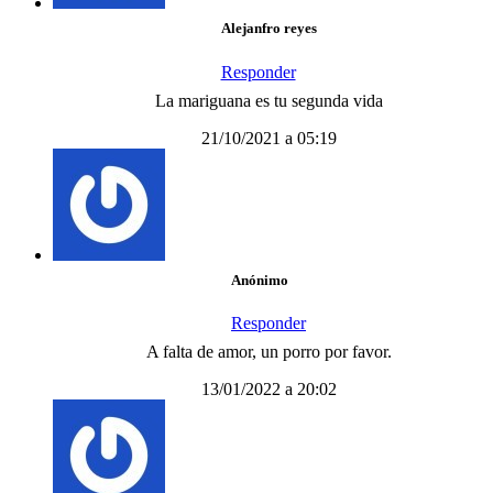
Alejanfro reyes
Responder
La mariguana es tu segunda vida
21/10/2021 a 05:19
Anónimo
Responder
A falta de amor, un porro por favor.
13/01/2022 a 20:02