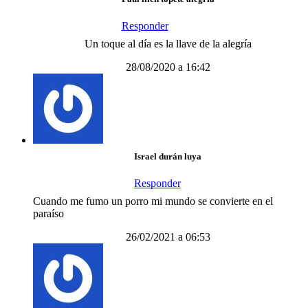
Responder
Un toque al día es la llave de la alegría
28/08/2020 a 16:42
Israel durán luya
Responder
Cuando me fumo un porro mi mundo se convierte en el
paraíso
26/02/2021 a 06:53