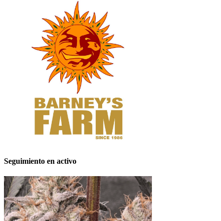
Seguimiento en activo