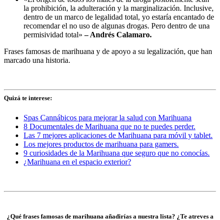
la prohibición, la adulteración y la marginalización. Inclusive,
dentro de un marco de legalidad total, yo estaría encantado de
recomendar el no uso de algunas drogas. Pero dentro de una
permisividad total»
– Andrés Calamaro.
Frases famosas de marihuana y de apoyo a su legalización, que han
marcado una historia.
Quizá te interese:
Spas Cannábicos para mejorar la salud con Marihuana
8 Documentales de Marihuana que no te puedes perder.
Las 7 mejores aplicaciones de Marihuana para móvil y tablet.
Los mejores productos de marihuana para gamers.
9 curiosidades de la Marihuana que seguro que no conocías.
¿Marihuana en el espacio exterior?
¿Qué frases famosas de marihuana añadirías a nuestra lista? ¿Te atreves a