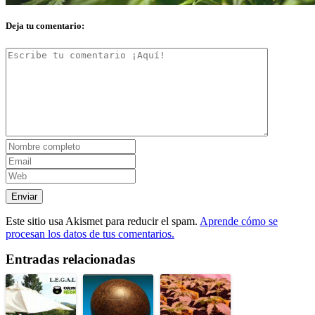
Deja tu comentario:
Este sitio usa Akismet para reducir el spam.
Aprende cómo se
procesan los datos de tus comentarios.
Entradas relacionadas