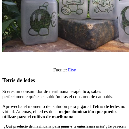
Fuente:
Etsy
Tetris de ledes
Si eres un consumidor de marihuana terapéutica, sabes
perfectamente qué es el subidón tras el consumo de cannabis.
Aprovecha el momento del subidón para jugar al
Tetris de ledes
no
virtual. Además, el led es de la
mejor iluminación que puedes
utilizar para el cultivo de marihuana
.
¿Qué producto de marihuana para
gamers
te entusiasma más? ¿Te parecen