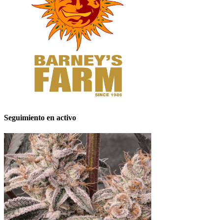
Seguimiento en activo