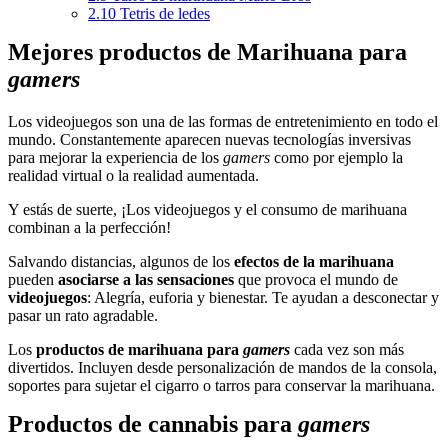
2.10
Tetris de ledes
Mejores productos de Marihuana para
gamers
Los videojuegos son una de las formas de entretenimiento en todo el
mundo. Constantemente aparecen nuevas tecnologías inversivas
para mejorar la experiencia de los
gamers
como por ejemplo la
realidad virtual o la realidad aumentada.
Y estás de suerte, ¡Los videojuegos y el consumo de marihuana
combinan a la perfección!
Salvando distancias, algunos de los
efectos de la marihuana
pueden
asociarse a las sensaciones
que provoca el mundo de
videojuegos
: Alegría, euforia y bienestar. Te ayudan a desconectar y
pasar un rato agradable.
Los
productos de marihuana para
gamers
cada vez son más
divertidos. Incluyen desde personalización de mandos de la consola,
soportes para sujetar el cigarro o tarros para conservar la marihuana.
Productos de cannabis para
gamers