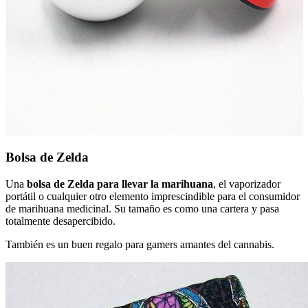
Bolsa de Zelda
Una
bolsa de Zelda para llevar la marihuana
, el vaporizador
portátil o cualquier otro elemento imprescindible para el consumidor
de marihuana medicinal. Su tamaño es como una cartera y pasa
totalmente desapercibido.
También es un buen regalo para gamers amantes del cannabis.