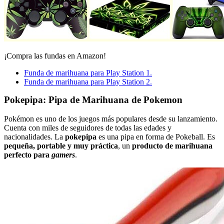
¡Compra las fundas en Amazon!
Funda de marihuana para Play Station 1.
Funda de marihuana para Play Station 2.
Pokepipa: Pipa de Marihuana de Pokemon
Pokémon es uno de los juegos más populares desde su lanzamiento.
Cuenta con miles de seguidores de todas las edades y
nacionalidades. La
pokepipa
es una pipa en forma de Pokeball. Es
pequeña, portable y muy práctica
, un
producto de marihuana
perfecto para
gamers
.