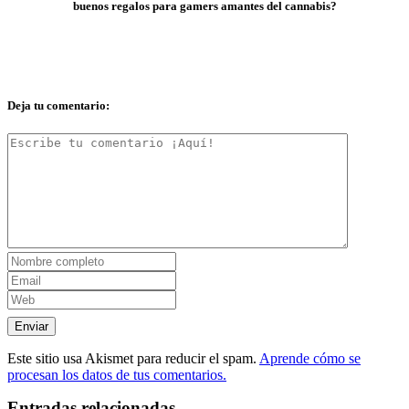
buenos regalos para gamers amantes del cannabis?
Deja tu comentario:
Este sitio usa Akismet para reducir el spam.
Aprende cómo se
procesan los datos de tus comentarios.
Entradas relacionadas