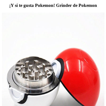
¡Y si te gusta Pokemon! Grinder de Pokemon