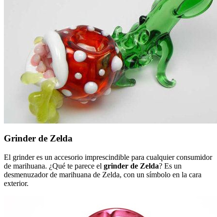
Grinder de Zelda
El grinder es un accesorio imprescindible para cualquier consumidor
de marihuana. ¿Qué te parece el
grinder de Zelda
? Es un
desmenuzador de marihuana de Zelda, con un símbolo en la cara
exterior.