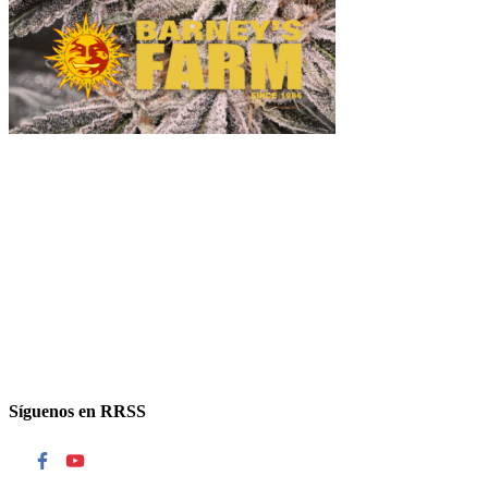
Síguenos en RRSS