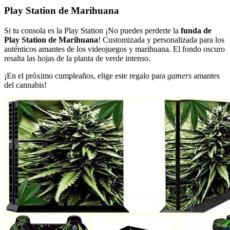
Play Station de Marihuana
Si tu consola es la Play Station ¡No puedes perderte la
funda de
Play Station de Marihuana
! Customizada y personalizada para los
auténticos amantes de los videojuegos y marihuana. El fondo oscuro
resalta las hojas de la planta de verde intenso.
¡En el próximo cumpleaños, elige este regalo para
gamers
amantes
del cannabis!