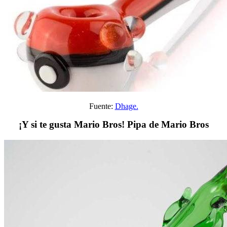
Fuente:
Dhage.
¡Y si te gusta Mario Bros! Pipa de Mario Bros