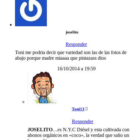
joselito
Responder
Toni me podria decir que variedad son las de las fotos de
abajo porque madre miaaaa que pintazass dios
16/10/2014 a 19:59
Toni13
Responder
JOSELITO
…es N.Y.C Diésel y esta cultivada con
abonos orgánicos en «coco», la verdad que salio un