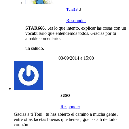
Toni13
Responder
STAR666
…es lo que intento, explicar las cosas con un
vocabulario que entendemos todos. Gracias por tu
amable comentario.
un saludo.
03/09/2014 a 15:08
SUSO
Responder
Gacias a ti Toni , tu has abierto el camino a mucha gente ,
entre otras facetas buenas que tienes , gracias a ti de todo
corazón .