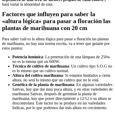
hará variar la idoneidad de esta.
Factores que influyen para saber la
«altura lógica» para pasar a floración las
plantas de marihuana con 20 cm
Para saber cuál es la altura lógica para pasar a floración las plantas
de marihuana, no hay una norma escrita, va a tener que guiarte por
estos puntos:
Potencia lumínica
: La penetración de una lámpara de 250w
no es la misma que un 600W.
Técnica de cultivo de marihuana
: Un cultivo tipo S.O.G no
es lo mismo que un cultivo normal.
Altura del cultivo marihuana
: Si estamos limitados a cierta
altura, no será lo mismo que un cultivo que no lo está.
Genética de la planta de marihuana
: En algunas variedades
Sativas, hay que dar muy poca altura, y en otras variedades de
marihuana Sativas, después de germinar la planta de
marihuana, hay que poner directamente a 12/12 o su altura se
descontrolara. Este factor no se produce en las variedades
Indicas, por lo que podemos dar más altura en crecimiento.