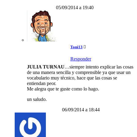
05/09/2014 a 19:40
Toni13
Responder
JULIA TURNAU
…siempre intento explicar las cosas
de una manera sencilla y comprensible ya que usar un
vocabulario muy técnico, hace que las cosas se
entiendan peor.
Me alegra que te guste como lo hago.
un saludo.
06/09/2014 a 18:44