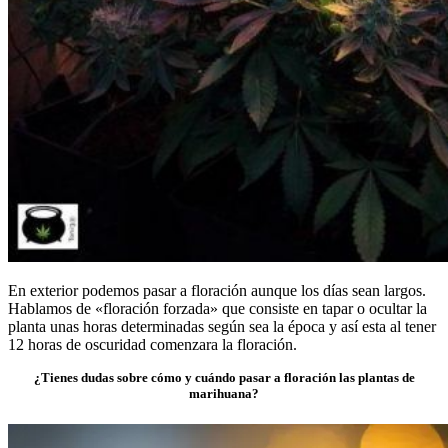
En exterior podemos pasar a floración aunque los días sean largos.
Hablamos de «floración forzada» que consiste en tapar o ocultar la
planta unas horas determinadas según sea la época y así esta al tener
12 horas de oscuridad comenzara la floración.
¿Tienes dudas sobre cómo y cuándo pasar a floración las plantas de
marihuana?