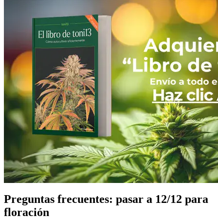
Preguntas frecuentes: pasar a 12/12 para
floración