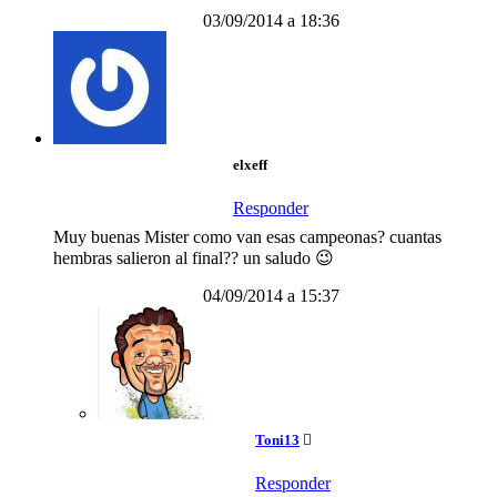
03/09/2014 a 18:36
elxeff
Responder
Muy buenas Mister como van esas campeonas? cuantas
hembras salieron al final?? un saludo 😉
04/09/2014 a 15:37
Toni13
Responder