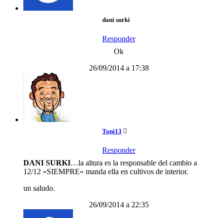
dani surki
Responder
Ok
26/09/2014 a 17:38
Toni13
Responder
DANI SURKI
…la altura es la responsable del cambio a
12/12 «SIEMPRE» manda ella en cultivos de interior.
un saludo.
26/09/2014 a 22:35