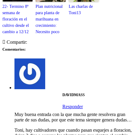
22- Termino 8º
Plan nutricional
Las charlas de
semana de
para planta de
Toni13
floración en el
marihuana en
cultivo desde el
crecimiento:
cambio a 12/12
Necesito poco
Compartir:
Comentarios:
DAVIDMASS
Responder
Muy buena entrada con la que mucha gente resolvera gran
parte de sus dudas, por que este tema siempre genera dudas…
Toni, hay cultivadores que cuando pasan esquejes a floracion,