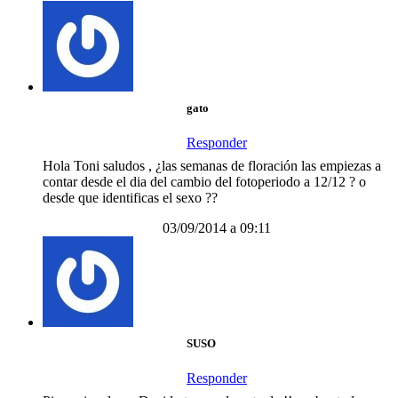
gato
Responder
Hola Toni saludos , ¿las semanas de floración las empiezas a
contar desde el dia del cambio del fotoperiodo a 12/12 ? o
desde que identificas el sexo ??
03/09/2014 a 09:11
SUSO
Responder