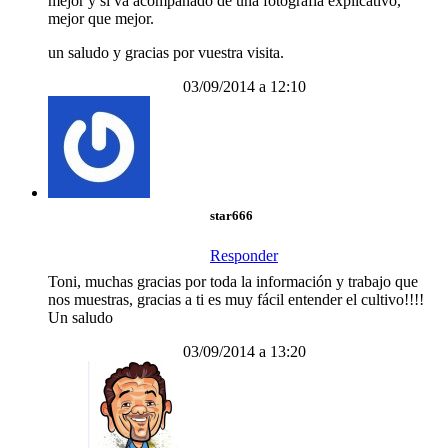
mejor y si va acompañado de una fotografía explicativo,
mejor que mejor.
un saludo y gracias por vuestra visita.
03/09/2014 a 12:10
star666
Responder
Toni, muchas gracias por toda la información y trabajo que
nos muestras, gracias a ti es muy fácil entender el cultivo!!!!
Un saludo
03/09/2014 a 13:20