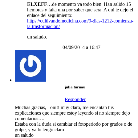
ELXEFF
…de momento va todo bien. Han salido 15
hembras y falta una por saber que sera. A qui te dejo el
enlace del seguimiento:
https://cultivandomedicina.com/9-dias-1212-comienza-
la-trasformacion/
un saludo.
04/09/2014 a 16:47
julia turnau
Responder
Muchas gracias, Toni!! muy claro, me encantan tus
explicaciones que siempre estoy leyendo si no siempre dejo
comentarios….
Estaba con la duda si cambiar el fotoperiodo por grados o de
golpe, y ya lo tengo claro
un saludo