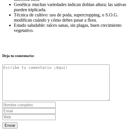
Genética: muchas variedades indican doblan altura; las sativas
pueden triplicarla.
Técnica de cultivo: uso de poda, supercropping, o S.O.G.
modifican cuándo y cómo debes pasar a flora.
Estado saludable: raíces sanas, sin plagas, buen crecimiento
vegetativo.
Deja tu comentario: