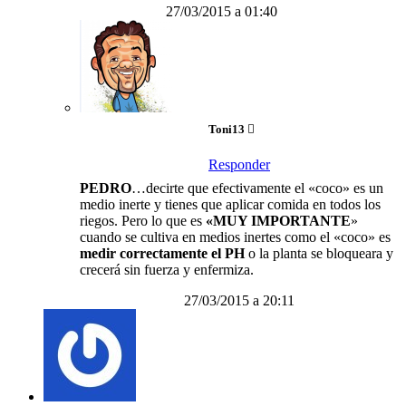
27/03/2015 a 01:40
Toni13
Responder
PEDRO
…decirte que efectivamente el «coco» es un
medio inerte y tienes que aplicar comida en todos los
riegos. Pero lo que es
«MUY IMPORTANTE
»
cuando se cultiva en medios inertes como el «coco» es
medir correctamente el PH
o la planta se bloqueara y
crecerá sin fuerza y enfermiza.
27/03/2015 a 20:11