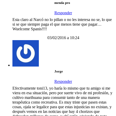
menda pro
Responder
Esta claro al Narcó no lo pillan o no les interesa no se, lo que
si se que siempre paga el que menos tiene que pagar…
Wuelcome Spanis!!!!
03/02/2016 a 10:24
Jorge
Responder
Efectivamente toni13, yo haría lo mismo que tu amigo si me
viera en esa situación, pero por suerte vivo de mi profesión, y
cultivo marihuana para consumir tanto de una manera
terapéutica como recreativa. Es muy triste que pasen estas
cosas, ojala se legalice para que estas injusticias no existan, y
después vemos en las noticias que hay 4 chorizos que