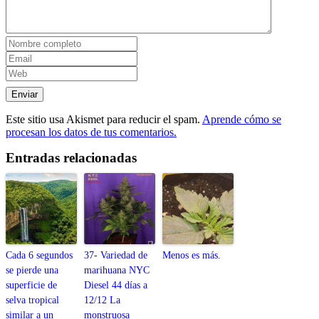
Este sitio usa Akismet para reducir el spam.
Aprende cómo se
procesan los datos de tus comentarios.
Entradas relacionadas
Cada 6 segundos
37- Variedad de
Menos es más.
se pierde una
marihuana NYC
superficie de
Diesel 44 días a
selva tropical
12/12 La
similar a un
monstruosa