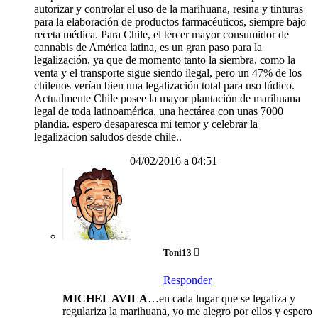
autorizar y controlar el uso de la marihuana, resina y tinturas
para la elaboración de productos farmacéuticos, siempre bajo
receta médica. Para Chile, el tercer mayor consumidor de
cannabis de América latina, es un gran paso para la
legalización, ya que de momento tanto la siembra, como la
venta y el transporte sigue siendo ilegal, pero un 47% de los
chilenos verían bien una legalización total para uso lúdico.
Actualmente Chile posee la mayor plantación de marihuana
legal de toda latinoamérica, una hectárea con unas 7000
plandia. espero desaparesca mi temor y celebrar la
legalizacion saludos desde chile..
04/02/2016 a 04:51
Toni13
Responder
MICHEL AVILA
…en cada lugar que se legaliza y
regulariza la marihuana, yo me alegro por ellos y espero