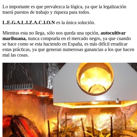
Lo importante es que prevalezca la lógica, ya que la legalización
traerá puestos de trabajo y riqueza para todos.
L.E.G.A.L.I.Z.A.C.I.O.N
es la única solución.
Mientras esta no llega, sólo nos queda una opción,
autocultivar
marihuana,
nunca comprarla en el mercado negro, ya que cuando
se hace como se esta haciendo en España, es más difícil erradicar
estas prácticas, ya que generan numerosas ganancias a los que hacen
mal las cosas.