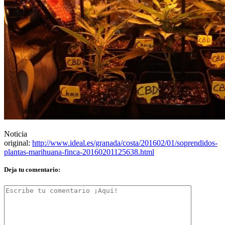
Noticia
original:
http://www.ideal.es/granada/costa/201602/01/soprendidos-
plantas-marihuana-finca-20160201125638.html
Deja tu comentario: