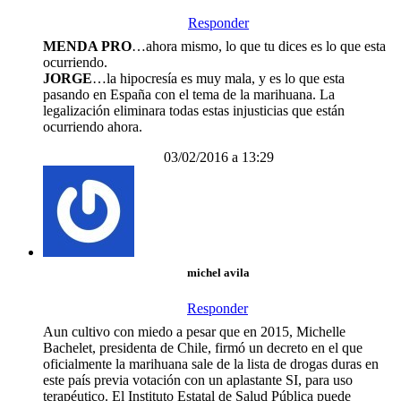
Responder
MENDA PRO
…ahora mismo, lo que tu dices es lo que esta
ocurriendo.
JORGE
…la hipocresía es muy mala, y es lo que esta
pasando en España con el tema de la marihuana. La
legalización eliminara todas estas injusticias que están
ocurriendo ahora.
03/02/2016 a 13:29
michel avila
Responder
Aun cultivo con miedo a pesar que en 2015, Michelle
Bachelet, presidenta de Chile, firmó un decreto en el que
oficialmente la marihuana sale de la lista de drogas duras en
este país previa votación con un aplastante SI, para uso
terapéutico. El Instituto Estatal de Salud Pública puede