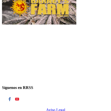
Síguenos en RRSS
Aviso Legal