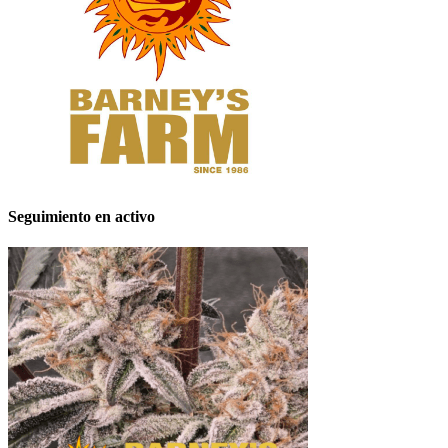
Seguimiento en activo