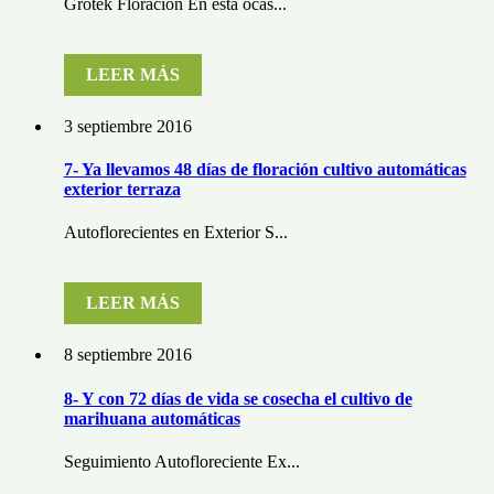
Grotek Floración En esta ocas...
LEER MÁS
3 septiembre 2016
7- Ya llevamos 48 días de floración cultivo automáticas
exterior terraza
Autoflorecientes en Exterior S...
LEER MÁS
8 septiembre 2016
8- Y con 72 días de vida se cosecha el cultivo de
marihuana automáticas
Seguimiento Autofloreciente Ex...