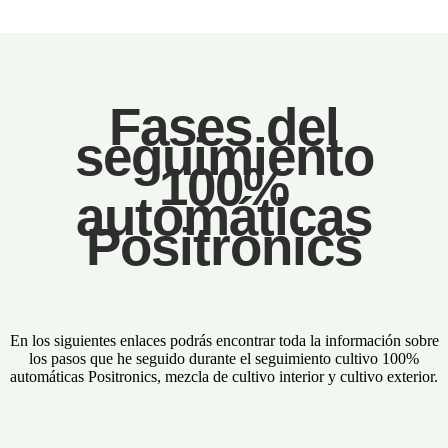
Fases del
seguimiento
100%
automáticas
Positronics
En los siguientes enlaces podrás encontrar toda la información sobre
los pasos que he seguido durante el seguimiento cultivo 100%
automáticas Positronics, mezcla de cultivo interior y cultivo exterior.