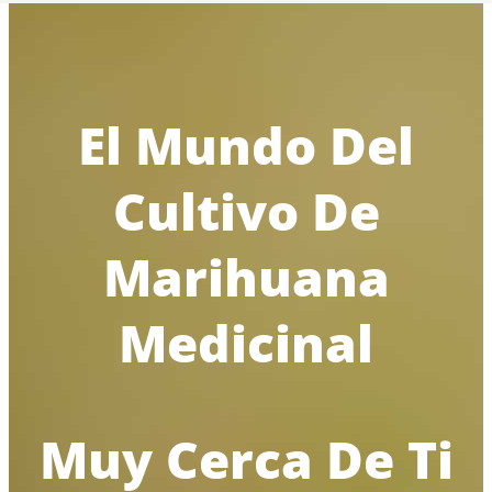
El Mundo Del
Cultivo De
Marihuana
Medicinal
Muy Cerca De Ti