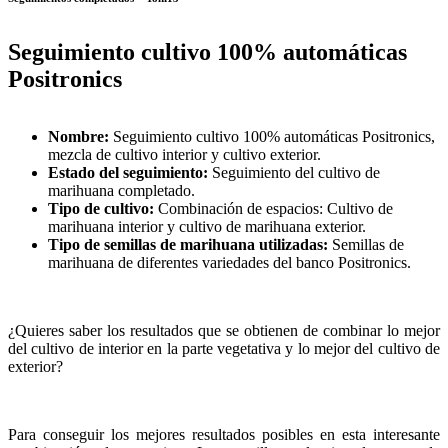
Seguimiento cultivo 100% automáticas
Positronics
Nombre:
Seguimiento cultivo 100% automáticas Positronics,
mezcla de cultivo interior y cultivo exterior.
Estado del seguimiento:
Seguimiento del cultivo de
marihuana completado.
Tipo de cultivo:
Combinación de espacios: Cultivo de
marihuana interior y cultivo de marihuana exterior.
Tipo de semillas de marihuana utilizadas:
Semillas de
marihuana de diferentes variedades del banco Positronics.
¿Quieres saber los resultados que se obtienen de combinar lo mejor
del cultivo de interior en la parte vegetativa y lo mejor del cultivo de
exterior?
Para conseguir los mejores resultados posibles en esta interesante