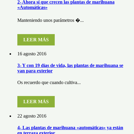
2- Ahora sí que crecen las plantas de marihuana
«Automáticas»
Manteniendo unos parámetros �...
LEER MÁS
16 agosto 2016
3- Y con 19 días de vida, las plantas de marihuana se
van para exterior
Os recuerdo que cuando cultiva...
LEER MÁS
22 agosto 2016
4- Las plantas de marihuana «automáticas» ya están
en terraza exterior