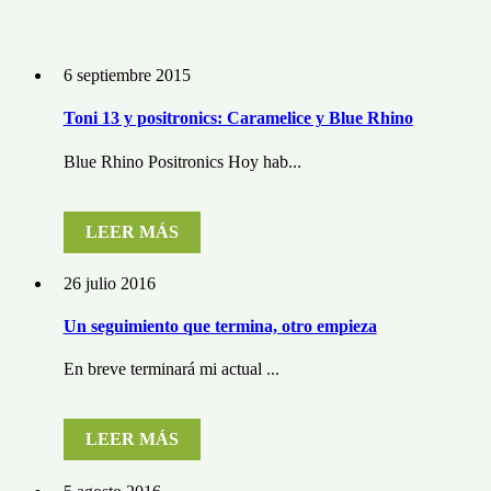
6 septiembre 2015
Toni 13 y positronics: Caramelice y Blue Rhino
Blue Rhino Positronics Hoy hab...
LEER MÁS
26 julio 2016
Un seguimiento que termina, otro empieza
En breve terminará mi actual ...
LEER MÁS