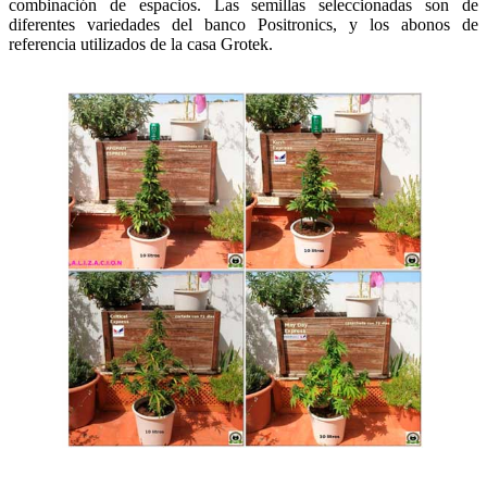
combinación de espacios. Las semillas seleccionadas son de
diferentes variedades del banco Positronics, y los abonos de
referencia utilizados de la casa Grotek.