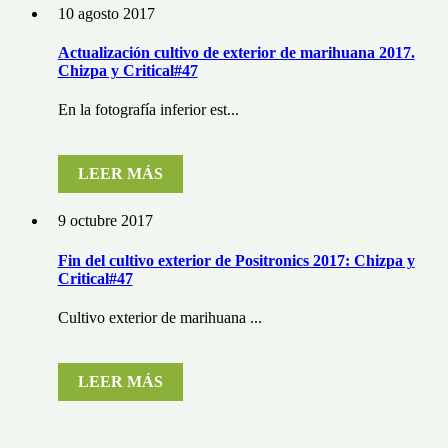
10 agosto 2017
Actualización cultivo de exterior de marihuana 2017.
Chizpa y Critical#47
En la fotografía inferior est...
LEER MÁS
9 octubre 2017
Fin del cultivo exterior de Positronics 2017: Chizpa y
Critical#47
Cultivo exterior de marihuana ...
LEER MÁS