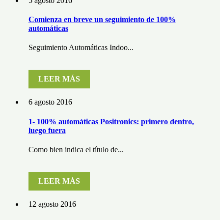
5 agosto 2016
Comienza en breve un seguimiento de 100%
automáticas
Seguimiento Automáticas Indoo...
LEER MÁS
6 agosto 2016
1- 100% automáticas Positronics: primero dentro,
luego fuera
Como bien indica el título de...
LEER MÁS
12 agosto 2016