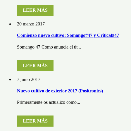
LEER MÁS
20 marzo 2017
Comienzo nuevo cultivo: Somango#47 y Critical#47
Somango 47 Como anuncia el tit...
LEER MÁS
7 junio 2017
Nuevo cultivo de exterior 2017 (Positronics)
Primeramente os actualizo como...
LEER MÁS