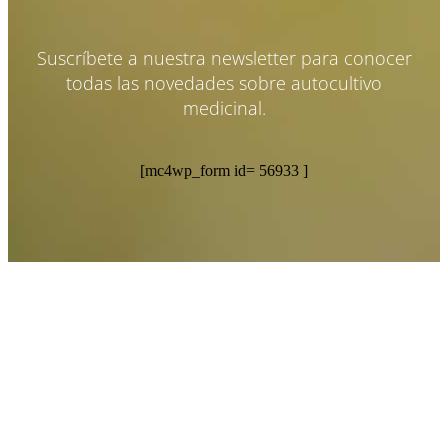
Suscríbete a nuestra newsletter para conocer
todas las novedades sobre autocultivo
medicinal.
[mc4wp_form id= 56933 ]