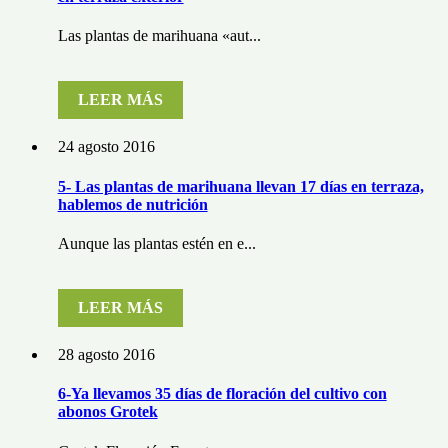
Las plantas de marihuana «aut...
LEER MÁS
24 agosto 2016
5- Las plantas de marihuana llevan 17 días en terraza,
hablemos de nutrición
Aunque las plantas estén en e...
LEER MÁS
28 agosto 2016
6-Ya llevamos 35 días de floración del cultivo con
abonos Grotek