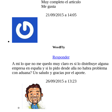
Muy completo el articulo
Me gusta
21/09/2015 a 14:05
WeedFly
Responder
A mi lo que no me quedo muy claro es si lo distribuye alguna
empresa en españa y si lo pido desde alla no habra problema
con aduana? Un saludo y gracias por el aporte.
26/09/2015 a 13:23