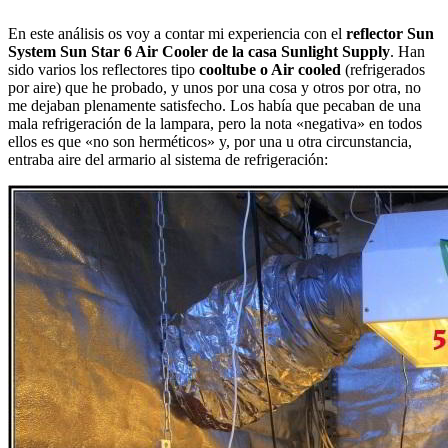
En este análisis os voy a contar mi experiencia con el
reflector
Sun
System Sun Star 6 Air Cooler de la casa Sunlight Supply
. Han
sido varios los reflectores tipo
cooltube o Air cooled
(refrigerados
por aire) que he probado, y unos por una cosa y otros por otra, no
me dejaban plenamente satisfecho. Los había que pecaban de una
mala refrigeración de la lampara, pero la nota «negativa» en todos
ellos es que «no son herméticos» y, por una u otra circunstancia,
entraba aire del armario al sistema de refrigeración: