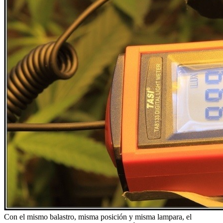
Con el mismo balastro, misma posición y misma lampara, el