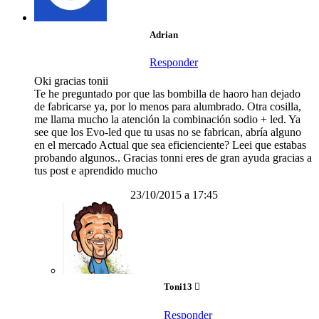
Adrian
Responder
Oki gracias tonii
Te he preguntado por que las bombilla de haoro han dejado
de fabricarse ya, por lo menos para alumbrado. Otra cosilla,
me llama mucho la atención la combinación sodio + led. Ya
see que los Evo-led que tu usas no se fabrican, abría alguno
en el mercado Actual que sea eficienciente? Leei que estabas
probando algunos.. Gracias tonni eres de gran ayuda gracias a
tus post e aprendido mucho
23/10/2015 a 17:45
Toni13
Responder