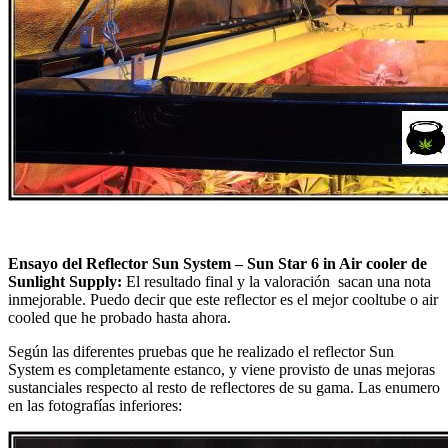
Ensayo del Reflector Sun System – Sun Star 6 in Air cooler de
Sunlight Supply:
El resultado final y la valoración sacan una nota
inmejorable. Puedo decir que este reflector es el mejor cooltube o air
cooled que he probado hasta ahora.
Según las diferentes pruebas que he realizado el reflector Sun
System es completamente estanco, y viene provisto de unas mejoras
sustanciales respecto al resto de reflectores de su gama. Las enumero
en las fotografías inferiores: