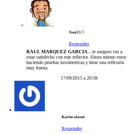
Toni13
Responder
RAUL MARQUEZ GARCIA
…te aseguro vas a
estar satisfecho con este reflector. Ahora mismo estoy
haciendo pruebas luxometricas y tiene una reflexión
muy buena.
17/09/2015 a 20:58
Karim alaoui
Responder