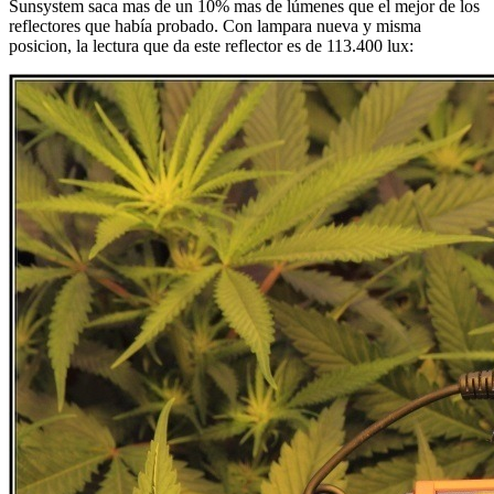
Sunsystem saca mas de un 10% mas de lúmenes que el mejor de los
reflectores que había probado. Con lampara nueva y misma
posicion, la lectura que da este reflector es de 113.400 lux: