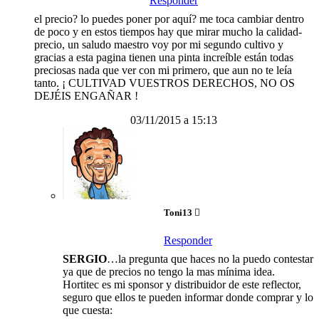
Responder
el precio? lo puedes poner por aquí? me toca cambiar dentro
de poco y en estos tiempos hay que mirar mucho la calidad-
precio, un saludo maestro voy por mi segundo cultivo y
gracias a esta pagina tienen una pinta increíble están todas
preciosas nada que ver con mi primero, que aun no te leía
tanto. ¡ CULTIVAD VUESTROS DERECHOS, NO OS
DEJÉIS ENGAÑAR !
03/11/2015 a 15:13
Toni13
Responder
SERGIO
…la pregunta que haces no la puedo contestar
ya que de precios no tengo la mas mínima idea.
Hortitec es mi sponsor y distribuidor de este reflector,
seguro que ellos te pueden informar donde comprar y lo
que cuesta: