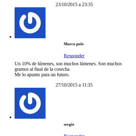
23/10/2015 a 23:35
Marco polo
Responder
Un 10% de lúmenes, son muchos lúmenes. Son muchos
gramos al final de la cosecha
Me lo apunto para un futuro.
27/10/2015 a 11:35
sergio