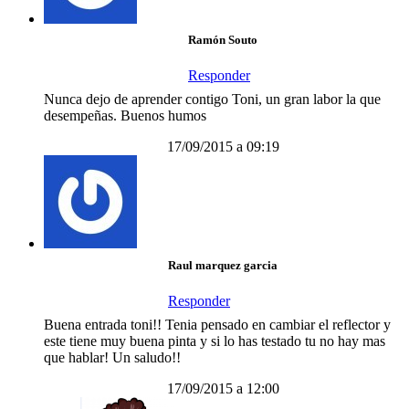
Ramón Souto
Responder
Nunca dejo de aprender contigo Toni, un gran labor la que
desempeñas. Buenos humos
17/09/2015 a 09:19
Raul marquez garcia
Responder
Buena entrada toni!! Tenia pensado en cambiar el reflector y
este tiene muy buena pinta y si lo has testado tu no hay mas
que hablar! Un saludo!!
17/09/2015 a 12:00