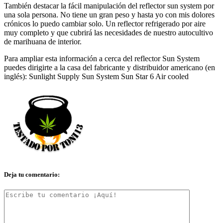
También destacar la fácil manipulación del reflector sun system por
una sola persona. No tiene un gran peso y hasta yo con mis dolores
crónicos lo puedo cambiar solo. Un reflector refrigerado por aire
muy completo y que cubrirá las necesidades de nuestro autocultivo
de marihuana de interior.
Para ampliar esta información a cerca del reflector Sun System
puedes dirigirte a la casa del fabricante y distribuidor americano (en
inglés): Sunlight Supply Sun System Sun Star 6 Air cooled
Deja tu comentario: