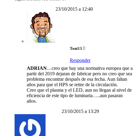
23/10/2015 a 12:40
Toni13
Responder
ADRIAN
…creo que hay una normativa europea que a
partir del 2019 dejaran de fabricar pero no creo que sea
problema encontrar después de esa fecha. Aun faltan
años para que el HPS se retire de la circulación.
Creo que el plasma y el LED, aun no llegan al nivel de
eficiencia de este tipo de luminaria…..aun pasaran
años.
23/10/2015 a 13:29