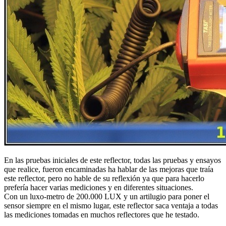
En las pruebas iniciales de este reflector, todas las pruebas y ensayos
que realice, fueron encaminadas ha hablar de las mejoras que traía
este reflector, pero no hable de su reflexión ya que para hacerlo
prefería hacer varias mediciones y en diferentes situaciones.
Con un luxo-metro de 200.000 LUX y un artilugio para poner el
sensor siempre en el mismo lugar, este reflector saca ventaja a todas
las mediciones tomadas en muchos reflectores que he testado.