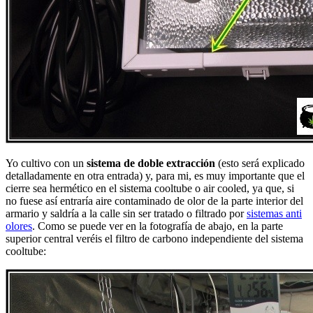
Yo cultivo con un
sistema de doble extracción
(esto será explicado
detalladamente en otra entrada) y, para mi, es muy importante que el
cierre sea hermético en el sistema cooltube o air cooled, ya que, si
no fuese así entraría aire contaminado de olor de la parte interior del
armario y saldría a la calle sin ser tratado o filtrado por
sistemas anti
olores
. Como se puede ver en la fotografía de abajo, en la parte
superior central veréis el filtro de carbono independiente del sistema
cooltube: