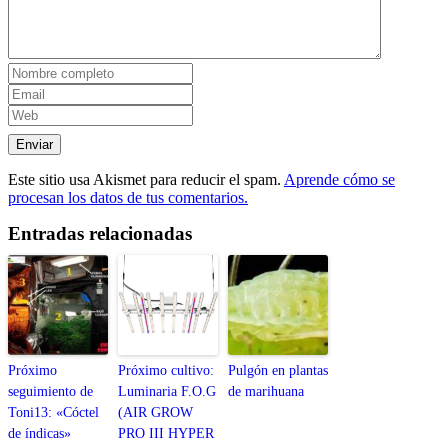
Este sitio usa Akismet para reducir el spam.
Aprende cómo se
procesan los datos de tus comentarios.
Entradas relacionadas
Próximo
Próximo cultivo:
Pulgón en plantas
seguimiento de
Luminaria F.O.G
de marihuana
Toni13: «Cóctel
(AIR GROW
de índicas»
PRO III HYPER