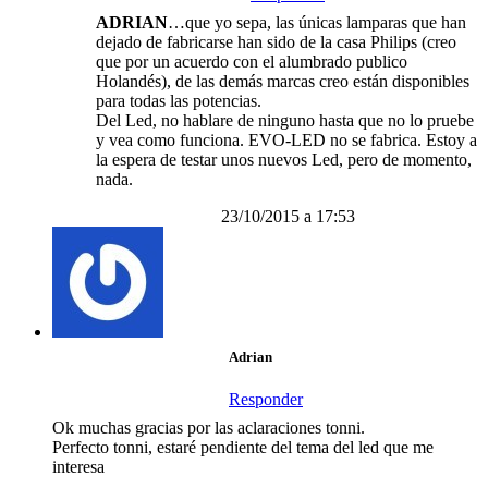
ADRIAN
…que yo sepa, las únicas lamparas que han
dejado de fabricarse han sido de la casa Philips (creo
que por un acuerdo con el alumbrado publico
Holandés), de las demás marcas creo están disponibles
para todas las potencias.
Del Led, no hablare de ninguno hasta que no lo pruebe
y vea como funciona. EVO-LED no se fabrica. Estoy a
la espera de testar unos nuevos Led, pero de momento,
nada.
23/10/2015 a 17:53
Adrian
Responder
Ok muchas gracias por las aclaraciones tonni.
Perfecto tonni, estaré pendiente del tema del led que me
interesa