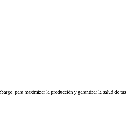
mbargo, para maximizar la producción y garantizar la salud de tus