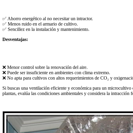
✅ Ahorro energético al no necesitar un intractor.
✅ Menos ruido en el armario de cultivo.
✅ Sencillez en la instalación y mantenimiento.
Desventajas:
❌ Menor control sobre la renovación del aire.
❌ Puede ser insuficiente en ambientes con clima extremo.
❌ No apta para cultivos con altos requerimientos de CO₂ y oxigenaci
Si buscas una ventilación eficiente y económica para un microcultivo 
plantas, evalúa las condiciones ambientales y considera la intracción f