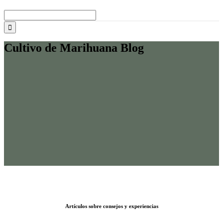
Buscar:
Cultivo de Marihuana Blog
Artículos sobre consejos y experiencias