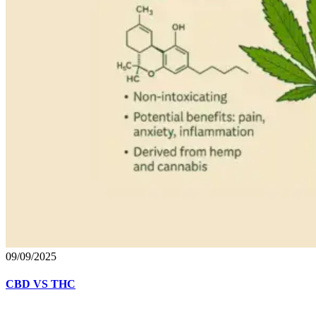
09/09/2025
CBD VS THC