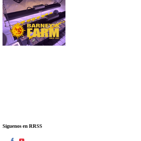
Síguenos en RRSS