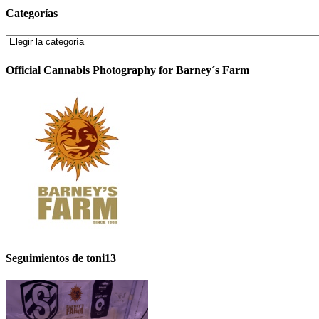
Categorías
Categorías
Official Cannabis Photography for Barney´s Farm
Seguimientos de toni13