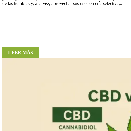
de las hembras y, a la vez, aprovechar sus usos en cría selectiva,...
LEER MÁS