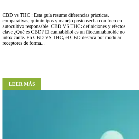
CBD vs THC : Esta guía resume diferencias prácticas,
comparativas, quimiotipos y manejo postcosecha con foco en
autocultivo responsable. CBD VS THC: definiciones y efectos
clave ¿Qué es CBD? El cannabidiol es un fitocannabinoide no
intoxicante. En CBD VS THC, el CBD destaca por modular
receptores de forma...
LEER MÁS