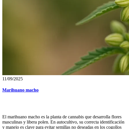
11/09/2025
Marihuano macho
El marihuano macho es la planta de cannabis que desarrolla flores
masculinas y libera polen. En autocultivo, su correcta identificación
y manejo es clave para evitar semillas no deseadas en los cogollos