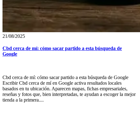
21/08/2025
Cbd cerca de mí: cómo sacar partido a esta búsqueda de
Google
Cbd cerca de mí: cómo sacar partido a esta búsqueda de Google
Escribir Cbd cerca de mí en Google activa resultados locales
basados en tu ubicación. Aparecen mapas, fichas empresariales,
reseñas y fotos que, bien interpretadas, te ayudan a escoger la mejor
tienda a la primera....