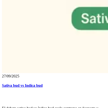
27/09/2025
Sativa bud vs Indica bud