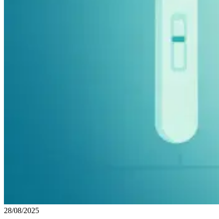
28/08/2025