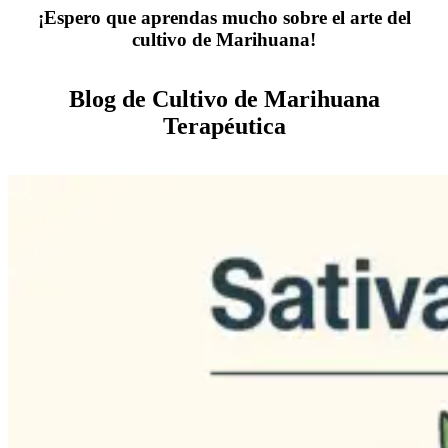
¡Espero que aprendas mucho sobre el arte del
cultivo de Marihuana!
Blog de Cultivo de Marihuana
Terapéutica