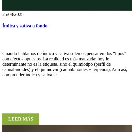
25/08/2025
Índica y sativa a fondo
Cuando hablamos de índica y sativa solemos pensar en dos “tipos”
con efectos opuestos. La realidad es más matizada: hoy lo
determinante no es la etiqueta, sino el quimiotipo (perfil de
cannabinoides) y el quimiovar (cannabinoides + terpenos). Aun así,
comprender índica y sativa te...
LEER MÁS