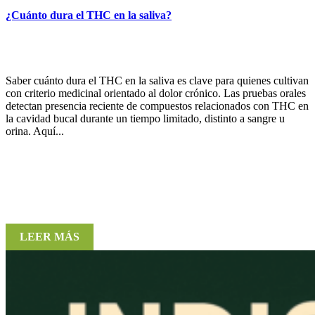
¿Cuánto dura el THC en la saliva?
Saber cuánto dura el THC en la saliva es clave para quienes cultivan
con criterio medicinal orientado al dolor crónico. Las pruebas orales
detectan presencia reciente de compuestos relacionados con THC en
la cavidad bucal durante un tiempo limitado, distinto a sangre u
orina. Aquí...
LEER MÁS