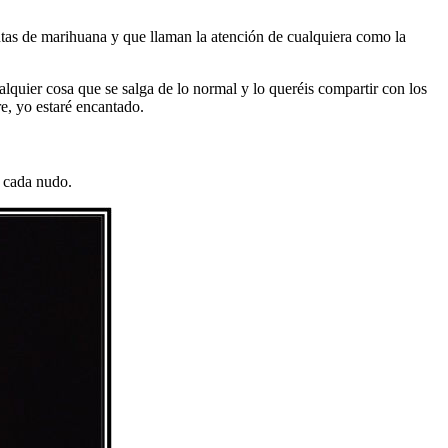
tas de marihuana y que llaman la atención de cualquiera como la
lquier cosa que se salga de lo normal y lo queréis compartir con los
e, yo estaré encantado.
n cada nudo.