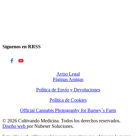
Síguenos en RRSS
Aviso Legal
Páginas Amigas
Política de Envío y Devoluciones
Política de Cookies
Official Cannabis Photography for Barney´s Farm
© 2026 Cultivando Medicina. Todos los derechos reservados.
Diseño web
por Nubeser Soluciones.