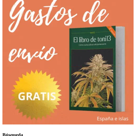
Búsqueda