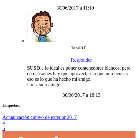
30/06/2017 a 11:10
Toni13
Responder
SUSO
…lo ideal es poner contenedores blancos, pero
en ocasiones hay que aprovechar lo que uno tiene, y
eso es lo que ha hecho mi amigo.
Un saludo amigo.
30/06/2017 a 18:13
Etiquetas:
Actualización cultivo de exterior 2017