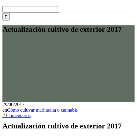
Buscar:
Actualización cultivo de exterior 2017
29/06/2017
en
Cómo cultivar marihuana o cannabis
2 Comentarios
Actualización cultivo de exterior 2017