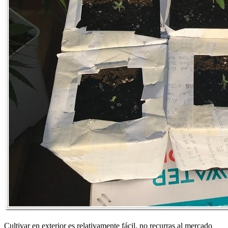
Cultivar en exterior es relativamente fácil, no recurras al mercado