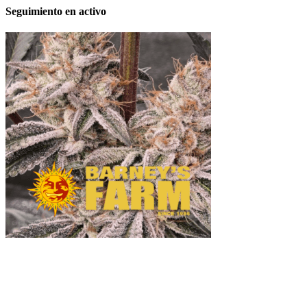
Seguimiento en activo