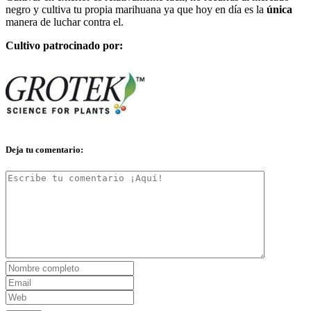
negro y cultiva tu propia marihuana ya que hoy en día es la
única
manera de luchar contra el.
Cultivo patrocinado por:
Deja tu comentario: