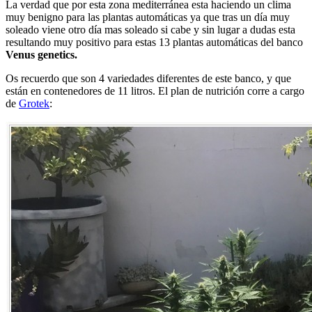
La verdad que por esta zona mediterránea esta haciendo un clima
muy benigno para las plantas automáticas ya que tras un día muy
soleado viene otro día mas soleado si cabe y sin lugar a dudas esta
resultando muy positivo para estas 13 plantas automáticas del banco
Venus genetics.
Os recuerdo que son 4 variedades diferentes de este banco, y que
están en contenedores de 11 litros. El plan de nutrición corre a cargo
de
Grotek
: