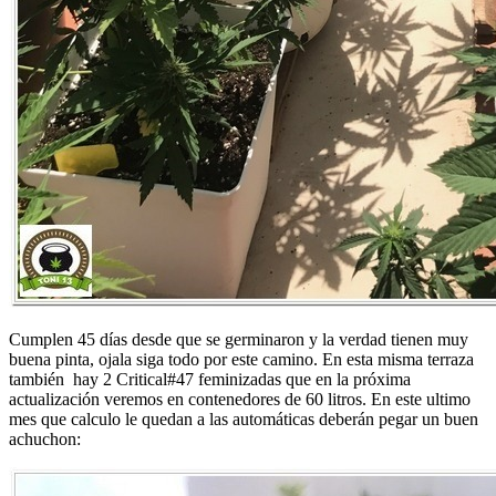
Cumplen 45 días desde que se germinaron y la verdad tienen muy
buena pinta, ojala siga todo por este camino. En esta misma terraza
también hay 2 Critical#47 feminizadas que en la próxima
actualización veremos en contenedores de 60 litros. En este ultimo
mes que calculo le quedan a las automáticas deberán pegar un buen
achuchon: