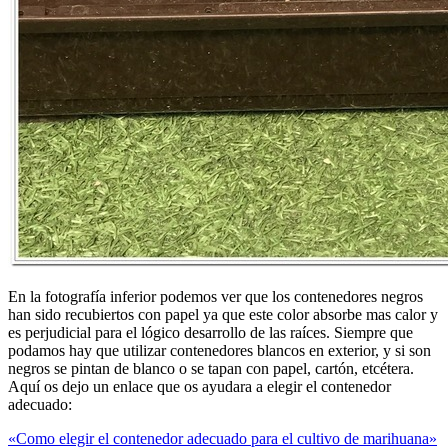
En la fotografía inferior podemos ver que los contenedores negros
han sido recubiertos con papel ya que este color absorbe mas calor y
es perjudicial para el lógico desarrollo de las raíces. Siempre que
podamos hay que utilizar contenedores blancos en exterior, y si son
negros se pintan de blanco o se tapan con papel, cartón, etcétera.
Aquí os dejo un enlace que os ayudara a elegir el contenedor
adecuado:
«Como elegir el contenedor adecuado para el cultivo de marihuana»