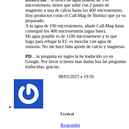
microsiemens, tienes que subir con 2 partes de
magnesio y una de calcio hasta los 400 microsiemens.
Hay productos como el Call-Mag de Biobizz que ya va
preparado.
A tu agua de 190 microsiemens, añade Call-Mag hasta
conseguir los 400 microsiemens (agua base).
Mi agua potable es de 1100 microsiemens y lo que
hago para rebajar la EC es mezclar con agua de
osmosis. No me hace falta aporte de calcio y magnesio.
PD
…tu pregunta en ingles la he traducido yo en
Google. Por favor si tienes mas dudas haz las preguntas
traducidas, gracias.
08/03/2025 a 19:56
Crytical
Responder