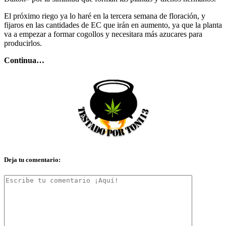
El próximo riego ya lo haré en la tercera semana de floración, y
fijaros en las cantidades de EC que irán en aumento, ya que la planta
va a empezar a formar cogollos y necesitara más azucares para
producirlos.
Continua…
Deja tu comentario: