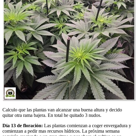
Calculo que las plantas van alcanzar una buena altura y decido
quitar otra rama bajera. En total he quitado 3 nudos.
Día 13 de floración:
Las plantas comienzan a coger envergadura y
comienzan a pedir mas recursos hídricos. La próxima semana