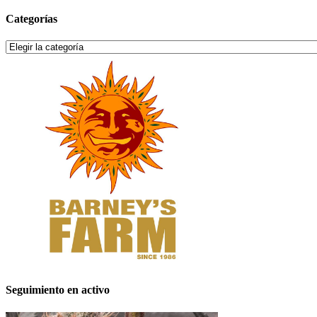
Categorías
Categorías
Seguimiento en activo