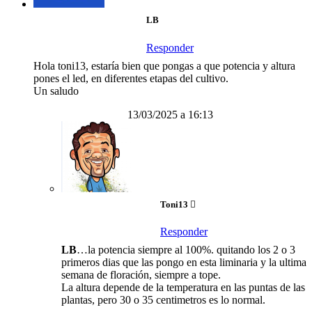
LB
Responder
Hola toni13, estaría bien que pongas a que potencia y altura
pones el led, en diferentes etapas del cultivo.
Un saludo
13/03/2025 a 16:13
Toni13
Responder
LB
…la potencia siempre al 100%. quitando los 2 o 3
primeros dias que las pongo en esta liminaria y la ultima
semana de floración, siempre a tope.
La altura depende de la temperatura en las puntas de las
plantas, pero 30 o 35 centimetros es lo normal.