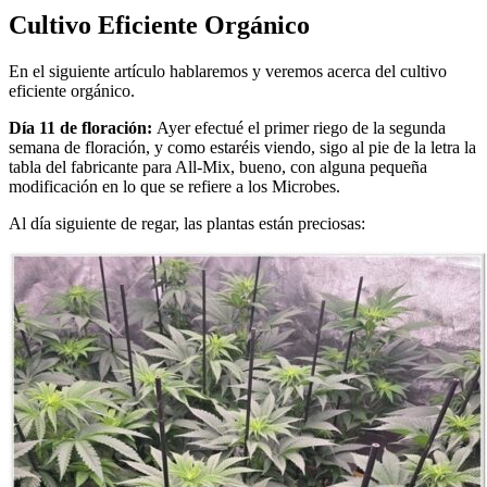
Cultivo Eficiente Orgánico
En el siguiente artículo hablaremos y veremos acerca del
cultivo
eficiente orgánico.
Día 11 de floración:
Ayer efectué el primer riego de la segunda
semana de floración, y como estaréis viendo, sigo al pie de la letra la
tabla del fabricante para All-Mix, bueno, con alguna pequeña
modificación en lo que se refiere a los Microbes.
Al día siguiente de regar, las plantas están preciosas: