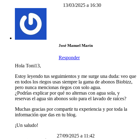
13/03/2025 a 16:30
José Manuel Marín
Responder
Hola Toni13,
Estoy leyendo tus seguimientos y me surge una duda: veo que
en todos los riegos usas siempre la gama de abonos Biobizz,
pero nunca mencionas riegos con solo agua.
¿Podrías explicar por qué no alternas con agua sola, y
reservas el agua sin abonos solo para el lavado de raíces?
Muchas gracias por compartir tu experiencia y por toda la
información que das en tu blog.
¡Un saludo!
27/09/2025 a 11:42