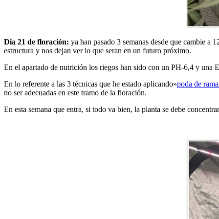
Dia 21 de floración:
ya han pasado 3 semanas desde que cambie a 12/12
estructura y nos dejan ver lo que seran en un futuro próximo.
En el apartado de nutrición los riegos han sido con un PH-6,4 y una 
En lo referente a las 3 técnicas que he estado aplicando»
poda de rama
no ser adecuadas en este tramo de la floración.
En esta semana que entra, si todo va bien, la planta se debe concentrar 