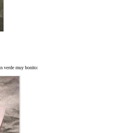
 un verde muy bonito: