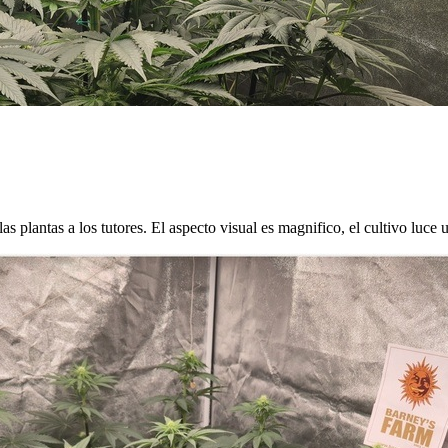
 plantas a los tutores. El aspecto visual es magnifico, el cultivo luce