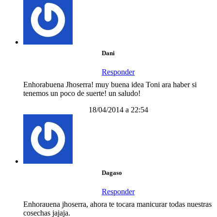
Dani
Responder
Enhorabuena Jhoserra! muy buena idea Toni ara haber si
tenemos un poco de suerte! un saludo!
18/04/2014 a 22:54
Dagaso
Responder
Enhorauena jhoserra, ahora te tocara manicurar todas nuestras
cosechas jajaja.