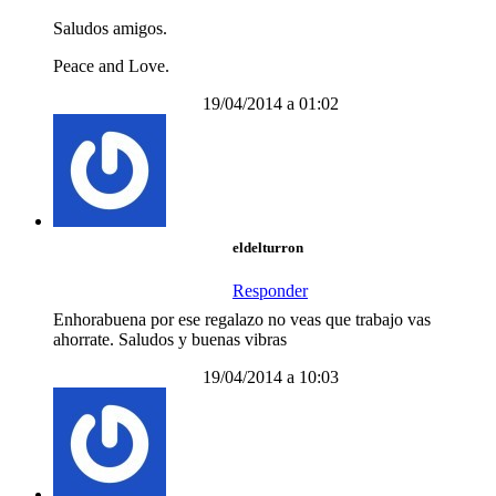
Saludos amigos.
Peace and Love.
19/04/2014 a 01:02
eldelturron
Responder
Enhorabuena por ese regalazo no veas que trabajo vas
ahorrate. Saludos y buenas vibras
19/04/2014 a 10:03