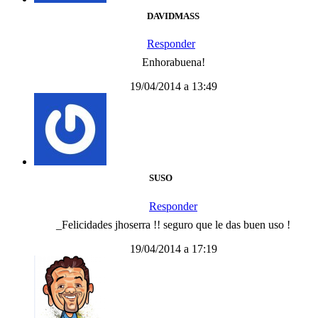
DAVIDMASS
Responder
Enhorabuena!
19/04/2014 a 13:49
SUSO
Responder
_Felicidades jhoserra !! seguro que le das buen uso !
19/04/2014 a 17:19