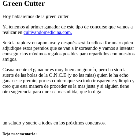
Green Cutter
Hoy hablaremos de la
green cutter
Ya tenemos al primer ganador de este tipo de concurso que vamos a
realizar en
cultivandomedicina.com.
Será la rapidez en apuntarse y después será la «diosa fortuna» quien
adjudique estos premios que se van a ir sorteando y vamos a intentar
conseguir los máximos regalos posibles para repartidlos con nuestros
amigos.
Casualmente el ganador es muy buen amigo mío, pero ha sido la
suerte de las bolas de la O.N.C.E (y no las mías) quien le ha echo
ganar este premio, por eso quiero que sea todo trasparente y limpio y
creo que esta manera de proceder es la mas justa y si alguien tiene
otra sugerencia para que sea mas nítida, que lo diga.
un saludo y suerte a todos en los próximos concursos.
Deja tu comentario: