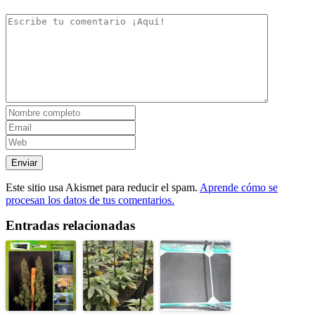
Este sitio usa Akismet para reducir el spam.
Aprende cómo se
procesan los datos de tus comentarios.
Entradas relacionadas