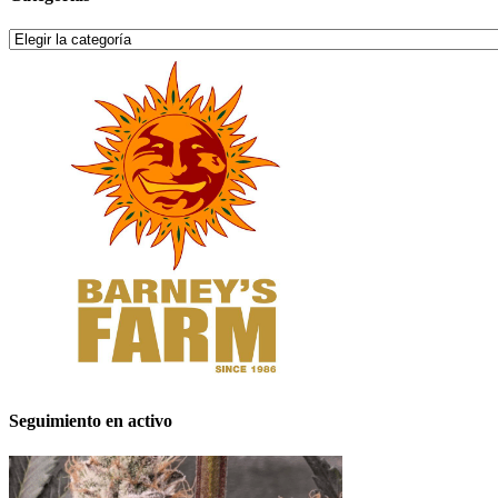
Categorías
Seguimiento en activo