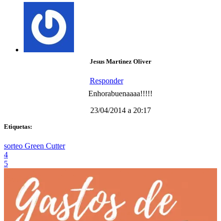
Jesus Martinez Oliver
Responder
Enhorabuenaaaa!!!!!
23/04/2014 a 20:17
Etiquetas:
sorteo Green Cutter