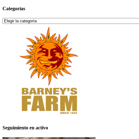
Categorías
Categorías
Seguimiento en activo