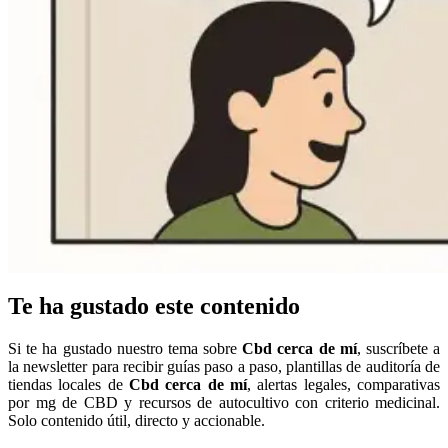
Te ha gustado este contenido
Si te ha gustado nuestro tema sobre
Cbd cerca de mí
, suscríbete a
la newsletter para recibir guías paso a paso, plantillas de auditoría de
tiendas locales de
Cbd cerca de mí
, alertas legales, comparativas
por mg de CBD y recursos de autocultivo con criterio medicinal.
Solo contenido útil, directo y accionable.