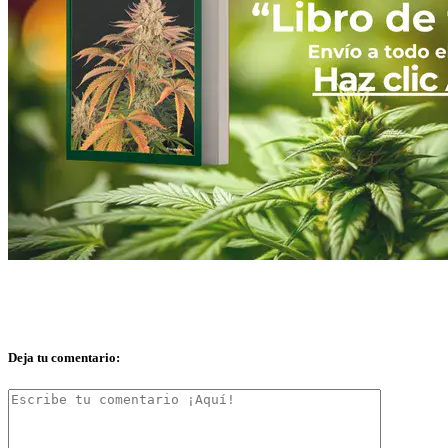
Deja tu comentario: