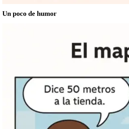
Un poco de humor