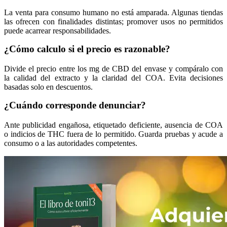
La venta para consumo humano no está amparada. Algunas tiendas
las ofrecen con finalidades distintas; promover usos no permitidos
puede acarrear responsabilidades.
¿Cómo calculo si el precio es razonable?
Divide el precio entre los mg de CBD del envase y compáralo con
la calidad del extracto y la claridad del COA. Evita decisiones
basadas solo en descuentos.
¿Cuándo corresponde denunciar?
Ante publicidad engañosa, etiquetado deficiente, ausencia de COA
o indicios de THC fuera de lo permitido. Guarda pruebas y acude a
consumo o a las autoridades competentes.