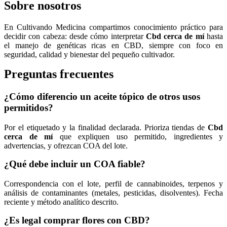
Sobre nosotros
En Cultivando Medicina compartimos conocimiento práctico para
decidir con cabeza: desde cómo interpretar
Cbd cerca de mí
hasta
el manejo de genéticas ricas en CBD, siempre con foco en
seguridad, calidad y bienestar del pequeño cultivador.
Preguntas frecuentes
¿Cómo diferencio un aceite tópico de otros usos
permitidos?
Por el etiquetado y la finalidad declarada. Prioriza tiendas de
Cbd
cerca de mí
que expliquen uso permitido, ingredientes y
advertencias, y ofrezcan COA del lote.
¿Qué debe incluir un COA fiable?
Correspondencia con el lote, perfil de cannabinoides, terpenos y
análisis de contaminantes (metales, pesticidas, disolventes). Fecha
reciente y método analítico descrito.
¿Es legal comprar flores con CBD?