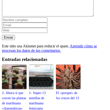
Este sitio usa Akismet para reducir el spam.
Aprende cómo se
procesan los datos de tus comentarios.
Entradas relacionadas
2- Ahora sí que
1- Super-13
El «porqué» de
crecen las plantas
semillas de
los cruces del 13
de marihuana
marihuana
«Automáticas»
femicopia