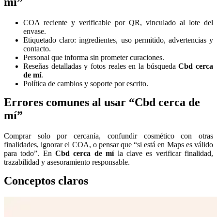
mí”
COA reciente y verificable por QR, vinculado al lote del
envase.
Etiquetado claro: ingredientes, uso permitido, advertencias y
contacto.
Personal que informa sin prometer curaciones.
Reseñas detalladas y fotos reales en la búsqueda
Cbd cerca
de mí
.
Política de cambios y soporte por escrito.
Errores comunes al usar “Cbd cerca de
mí”
Comprar solo por cercanía, confundir cosmético con otras
finalidades, ignorar el COA, o pensar que “si está en Maps es válido
para todo”. En
Cbd cerca de mí
la clave es verificar finalidad,
trazabilidad y asesoramiento responsable.
Conceptos claros