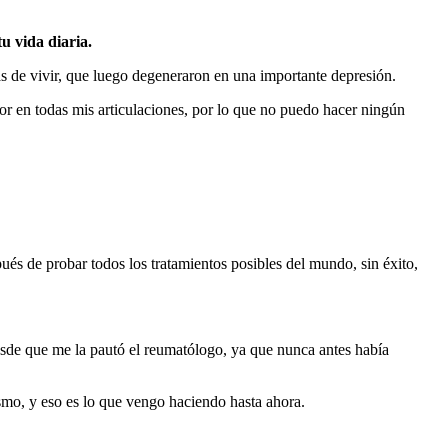
u vida diaria.
s de vivir, que luego degeneraron en una importante depresión.
or en todas mis articulaciones, por lo que no puedo hacer ningún
és de probar todos los tratamientos posibles del mundo, sin éxito,
de que me la pautó el reumatólogo, ya que nunca antes había
smo, y eso es lo que vengo haciendo hasta ahora.