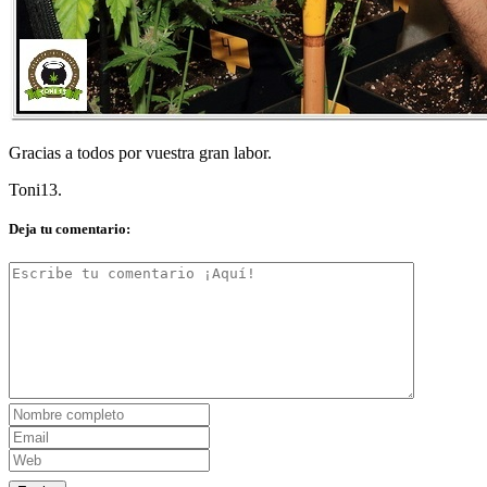
Gracias a todos por vuestra gran labor.
Toni13.
Deja tu comentario: