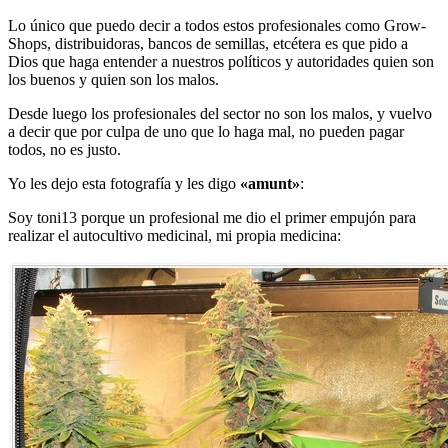
Lo único que puedo decir a todos estos profesionales como Grow-
Shops, distribuidoras, bancos de semillas, etcétera es que pido a
Dios que haga entender a nuestros políticos y autoridades quien son
los buenos y quien son los malos.
Desde luego los profesionales del sector no son los malos, y vuelvo
a decir que por culpa de uno que lo haga mal, no pueden pagar
todos, no es justo.
Yo les dejo esta fotografía y les digo
«amunt»
:
Soy toni13 porque un profesional me dio el primer empujón para
realizar el
autocultivo medicinal,
mi propia medicina: