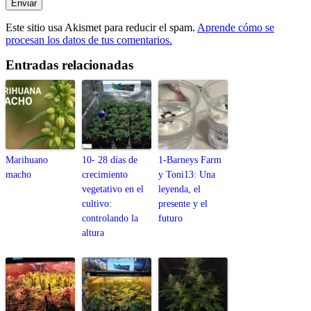
Este sitio usa Akismet para reducir el spam.
Aprende cómo se
procesan los datos de tus comentarios.
Entradas relacionadas
Marihuano
10- 28 días de
1-Barneys Farm
macho
crecimiento
y Toni13: Una
vegetativo en el
leyenda, el
cultivo:
presente y el
controlando la
futuro
altura