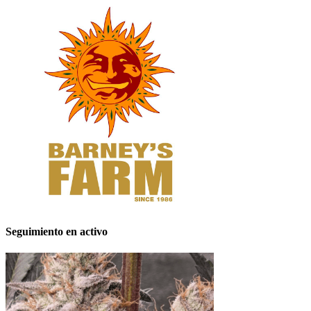
Seguimiento en activo