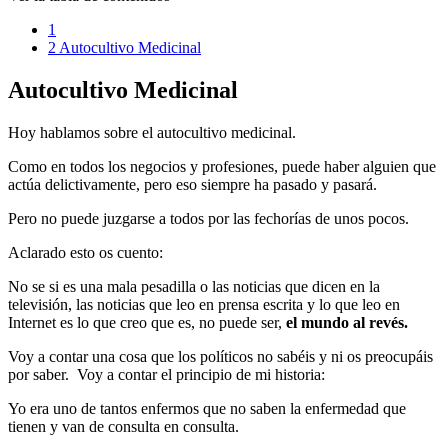
1
2
Autocultivo Medicinal
Autocultivo Medicinal
Hoy hablamos sobre el
autocultivo medicinal.
Como en todos los negocios y profesiones, puede haber alguien que
actúa delictivamente, pero eso siempre ha pasado y pasará.
Pero no puede juzgarse a todos por las fechorías de unos pocos.
Aclarado esto os cuento:
No se si es una mala pesadilla o las noticias que dicen en la
televisión, las noticias que leo en prensa escrita y lo que leo en
Internet es lo que creo que es, no puede ser,
el mundo al revés.
Voy a contar una cosa que los políticos no sabéis y ni os preocupáis
por saber. Voy a contar el principio de mi historia:
Yo era uno de tantos enfermos que no saben la enfermedad que
tienen y van de consulta en consulta.