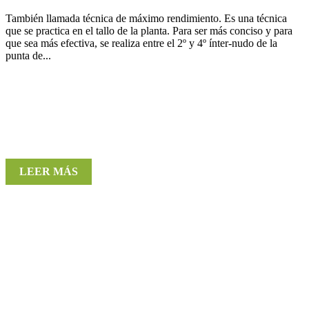
También llamada técnica de máximo rendimiento. Es una técnica
que se practica en el tallo de la planta. Para ser más conciso y para
que sea más efectiva, se realiza entre el 2º y 4º ínter-nudo de la
punta de...
LEER MÁS